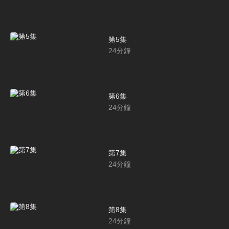
第5集
24
分鐘
第6集
24
分鐘
第7集
24
分鐘
第8集
24
分鐘