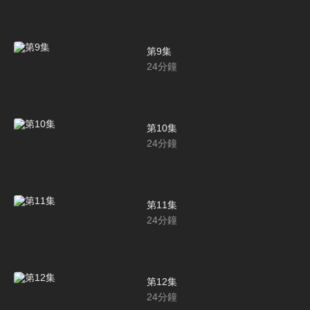
第9集
24
分鐘
第10集
24
分鐘
第11集
24
分鐘
第12集
24
分鐘