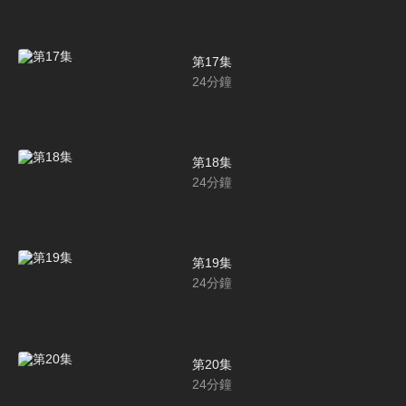
第17集
24
分鐘
第18集
24
分鐘
第19集
24
分鐘
第20集
24
分鐘