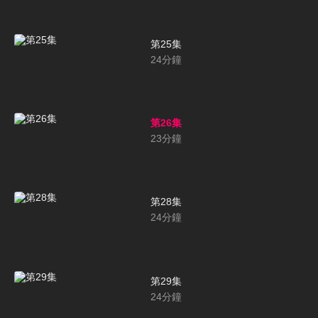
第25集
24
分鐘
第26集
23
分鐘
第28集
24
分鐘
第29集
24
分鐘