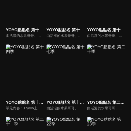
YOYO點點名 第十八季
YOYO點點名 第十六季
YOYO點點名 第十五季
由活潑的水果哥哥、姐姐們所主持的特別節目，並且帶著小朋友一起唱唱跳跳，藉由自製兒歌和體適能專家強詩雲老師特別設計的肢體動作，來強化兒童律動與協調能力，並進而促進親子間的親密關係。
由活潑的水果哥哥、姐姐們所主持的特別節目，並且帶著小朋友一起唱唱跳跳，藉由自製兒歌和體適能專家強詩雲老師特別設計的肢體動作，來強化兒童律動與協調能力，並進而促進親子間的親密關係。
由活潑的水果哥哥、姐姐們所主持的特別節目，並且帶著小朋友一起唱唱跳跳，藉由自製兒歌和體適能專家強詩雲老師特別設計的肢體動作，來強化兒童律動與協調能力，並進而促進親子間的親密關係。
YOYO點點名 第十四季
YOYO點點名 第十七季
YOYO點點名 第二十季
單元內容：1.yoyo上學趣。2.寶貝樂拍拍。3.魔法ABC。4.棚內唱跳。5.影子在說話。由活潑的水果哥哥、姐姐們所主持的特別節目，並且帶著小朋友一起唱唱跳跳，藉由自製兒歌和體適能專家強詩雲老師特別設計的肢體動作，來強化兒童律動與協調能力，並進而促進親子間的親密關係。
由活潑的水果哥哥、姐姐們所主持的特別節目，並且帶著小朋友一起唱唱跳跳，藉由自製兒歌和體適能專家強詩雲老師特別設計的肢體動作，來強化兒童律動與協調能力，並進而促進親子間的親密關係。
由活潑的水果哥哥、姐姐們所主持的特別節目，並且帶著小朋友一起唱唱跳跳，藉由自製兒歌和體適能專家強詩雲老師特別設計的肢體動作，來強化兒童律動與協調能力，並進而促進親子間的親密關係。