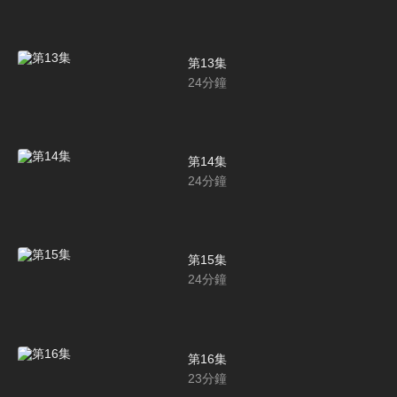
第13集
24
分鐘
第14集
24
分鐘
第15集
24
分鐘
第16集
23
分鐘