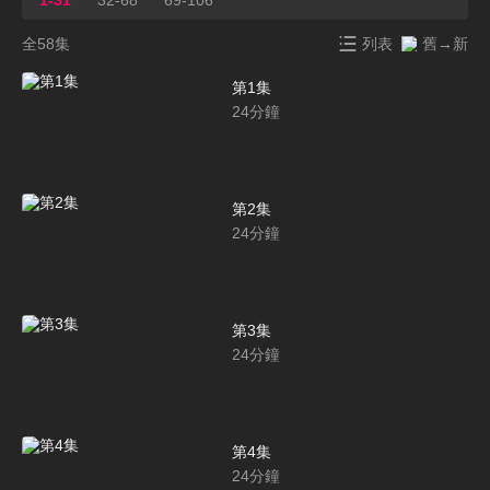
全58集
列表
舊→新
第1集
24
分鐘
第2集
24
分鐘
第3集
24
分鐘
第4集
24
分鐘