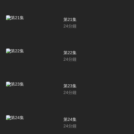
第21集
24
分鐘
第22集
24
分鐘
第23集
24
分鐘
第24集
24
分鐘