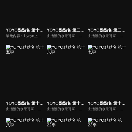
YOYO點點名 第十四季
YOYO點點名 第二十一季
YOYO點點名 第二十季
單元內容：1.yoyo上學趣。2.寶貝樂拍拍。3.魔法ABC。4.棚內唱跳。5.影子在說話。由活潑的水果哥哥、姐姐們所主持的特別節目，並且帶著小朋友一起唱唱跳跳，藉由自製兒歌和體適能專家強詩雲老師特別設計的肢體動作，來強化兒童律動與協調能力，並進而促進親子間的親密關係。
由活潑的水果哥哥、姐姐們所主持的特別節目，並且帶著小朋友一起唱唱跳跳，藉由自製兒歌和體適能專家強詩雲老師特別設計的肢體動作，來強化兒童律動與協調能力，並進而促進親子間的親密關係。
由活潑的水果哥哥、姐姐們所主持的特別節目，並且帶著小朋友一起唱唱跳跳，藉由自製兒歌和體適能專家強詩雲老師特別設計的肢體動作，來強化兒童律動與協調能力，並進而促進親子間的親密關係。
YOYO點點名 第十五季
YOYO點點名 第十六季
YOYO點點名 第十七季
由活潑的水果哥哥、姐姐們所主持的特別節目，並且帶著小朋友一起唱唱跳跳，藉由自製兒歌和體適能專家強詩雲老師特別設計的肢體動作，來強化兒童律動與協調能力，並進而促進親子間的親密關係。
由活潑的水果哥哥、姐姐們所主持的特別節目，並且帶著小朋友一起唱唱跳跳，藉由自製兒歌和體適能專家強詩雲老師特別設計的肢體動作，來強化兒童律動與協調能力，並進而促進親子間的親密關係。
由活潑的水果哥哥、姐姐們所主持的特別節目，並且帶著小朋友一起唱唱跳跳，藉由自製兒歌和體適能專家強詩雲老師特別設計的肢體動作，來強化兒童律動與協調能力，並進而促進親子間的親密關係。