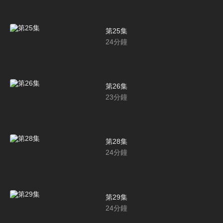
第25集
24
分鐘
第26集
23
分鐘
第28集
24
分鐘
第29集
24
分鐘