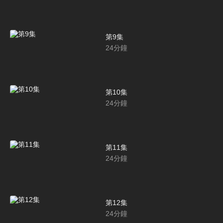
第9集
24
分鐘
第10集
24
分鐘
第11集
24
分鐘
第12集
24
分鐘