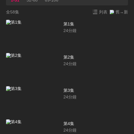
全58集
列表
舊→新
第1集
24
分鐘
第2集
24
分鐘
第3集
24
分鐘
第4集
24
分鐘