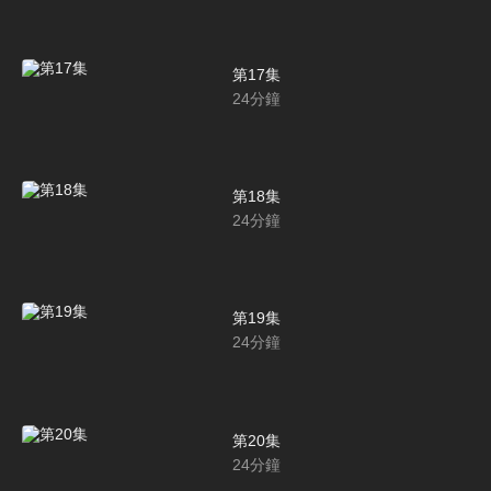
第17集
24
分鐘
第18集
24
分鐘
第19集
24
分鐘
第20集
24
分鐘