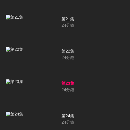
第21集
24
分鐘
第22集
24
分鐘
第23集
24
分鐘
第24集
24
分鐘