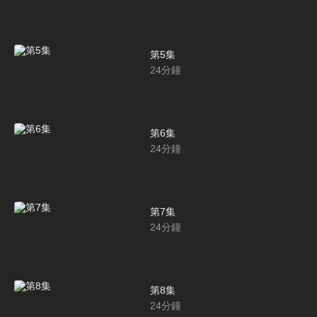
第5集
24
分鐘
第6集
24
分鐘
第7集
24
分鐘
第8集
24
分鐘