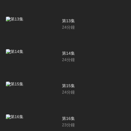
第13集
24
分鐘
第14集
24
分鐘
第15集
24
分鐘
第16集
23
分鐘