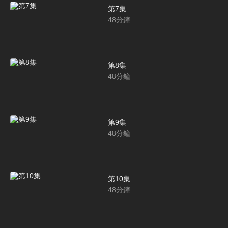
第7集
48
分鐘
第8集
48
分鐘
第9集
48
分鐘
第10集
48
分鐘