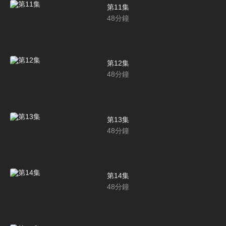
第11集
48
分鐘
第12集
48
分鐘
第13集
48
分鐘
第14集
48
分鐘