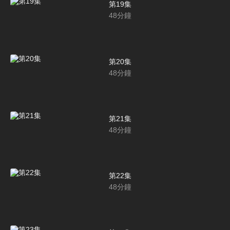
第19集
48
分鐘
第20集
48
分鐘
第21集
48
分鐘
第22集
48
分鐘