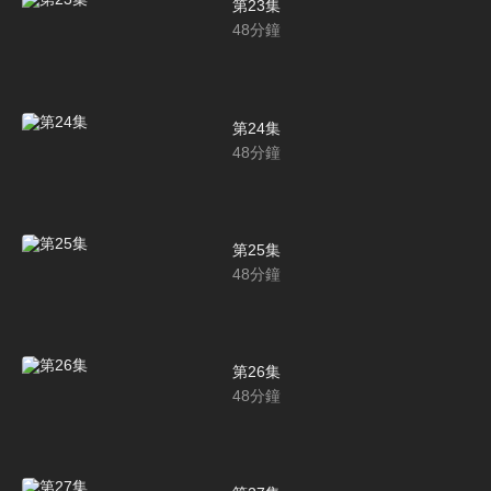
第23集
48
分鐘
第24集
48
分鐘
第25集
48
分鐘
第26集
48
分鐘