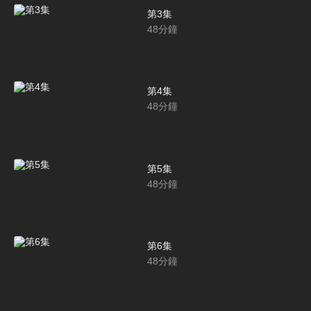
第3集
48
分鐘
第4集
48
分鐘
第5集
48
分鐘
第6集
48
分鐘