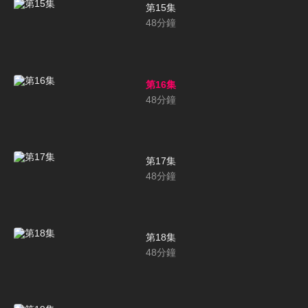
第15集
48
分鐘
第16集
48
分鐘
第17集
48
分鐘
第18集
48
分鐘