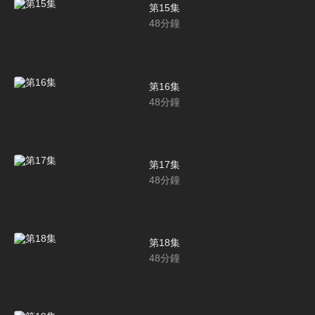
第15集
48
分鐘
第16集
48
分鐘
第17集
48
分鐘
第18集
48
分鐘