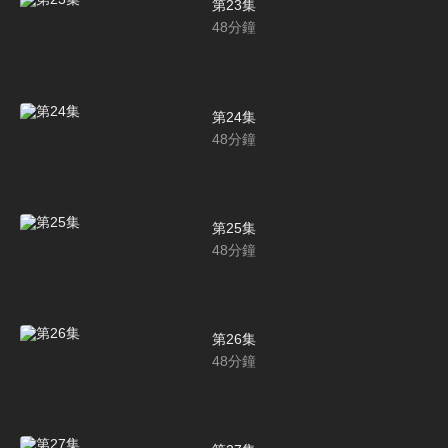
第23集
48
分鐘
第24集
48
分鐘
第25集
48
分鐘
第26集
48
分鐘