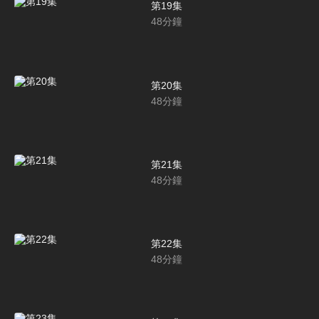
第19集
48
分鐘
第20集
48
分鐘
第21集
48
分鐘
第22集
48
分鐘