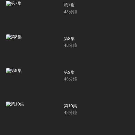
第7集
48
分鐘
第8集
48
分鐘
第9集
48
分鐘
第10集
48
分鐘