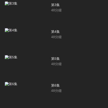
第3集
48
分鐘
第4集
48
分鐘
第5集
48
分鐘
第6集
48
分鐘