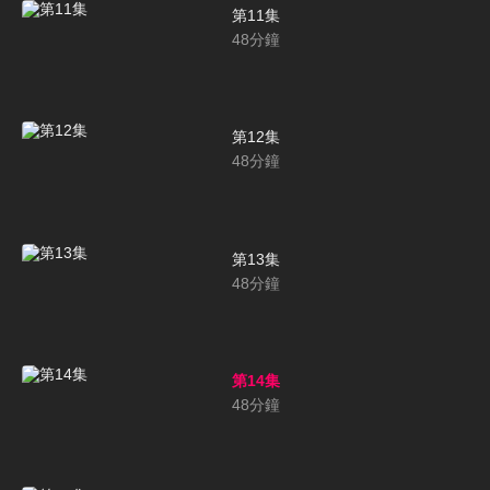
第11集
48
分鐘
第12集
48
分鐘
第13集
48
分鐘
第14集
48
分鐘