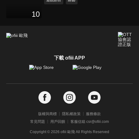
遊戲節目
綜藝
10
下載 ofiii APP
版權與商標
隱私權政策
服務條款
常見問題
用戶回饋
客服信箱 csr@ofiii.com
Copyright ©
2026
ofiii 歐飛 All Rights Reserved