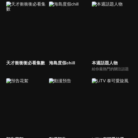
天才衝衝衝必看集數
海島度假chill
本週話題人物
給你最熱門的關注話題