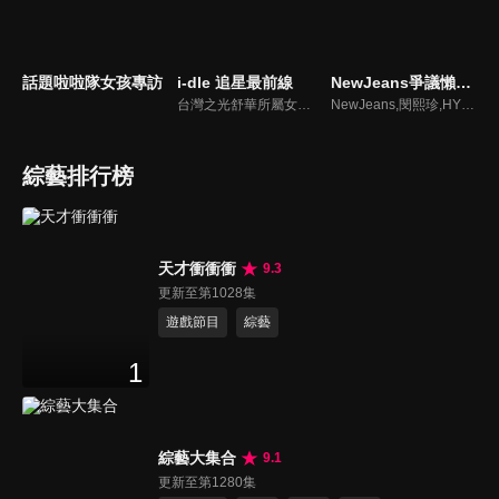
話題啦啦隊女孩專訪
i-dle 追星最前線
NewJeans爭議懶人包
台灣之光舒華所屬女團最新消息報你知
NewJeans,閔熙珍,HYBE爭議懶人包
綜藝排行榜
天才衝衝衝
9.3
更新至第1028集
遊戲節目
綜藝
1
綜藝大集合
9.1
更新至第1280集