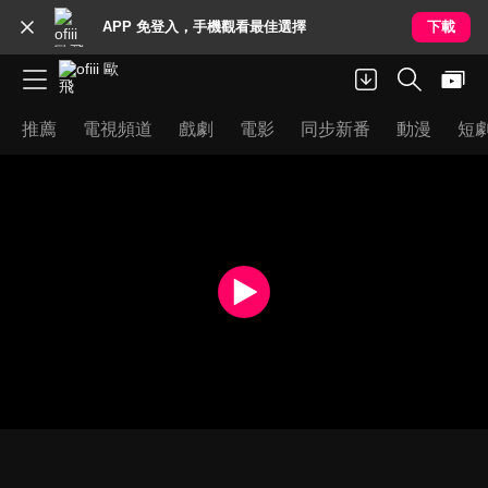
APP 免登入，手機觀看最佳選擇
下載
推薦
電視頻道
戲劇
電影
同步新番
動漫
短