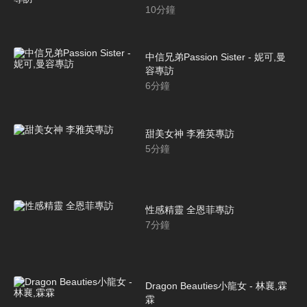
10
分鐘
中信兄弟Passion Sister - 妮可,曼
容專訪
6
分鐘
甜美女神 李雅英專訪
5
分鐘
性感精靈 全恩菲專訪
7
分鐘
Dragon Beauties小龍女 - 林襄,霖
霖