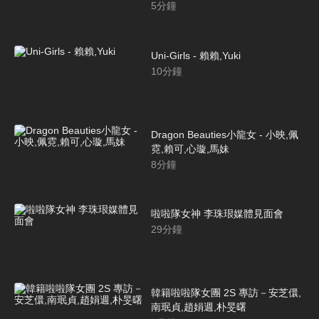
5
分鐘
Uni-Girls - 賴賴,Yuki
10
分鐘
Dragon Beauties小龍女 - 小映,佩
霓,賴可,心璇,馬妹
8
分鐘
啦啦隊女神 李珠珢媒體見面會
29
分鐘
韓籍啦啦隊女團 2S 專訪－安芝儇,
南珉貞,趙娟週,朴旻曙