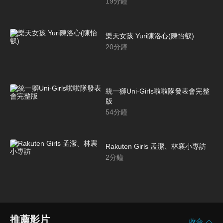
19
分鐘
樂天女孩 Yuri陳洛心(陳怡叡)
20
分鐘
統一獅Uni-Girls啦啦隊發表會完整
版
54
分鐘
Rakuten Girls 孟潔、林襄小專訪
2
分鐘
推薦影片
收合