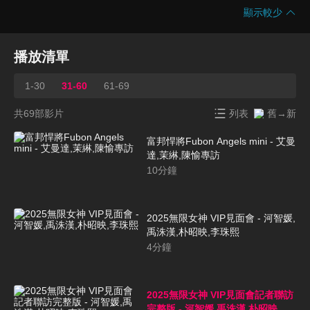
顯示較少
播放清單
1-30
31-60
61-69
共69部影片
列表
舊→新
富邦悍將Fubon Angels mini - 艾曼
達,茉綝,陳愉專訪
10
分鐘
2025無限女神 VIP見面會 - 河智媛,
禹洙漢,朴昭映,李珠熙
4
分鐘
2025無限女神 VIP見面會記者聯訪
完整版 - 河智媛,禹洙漢,朴昭映,李