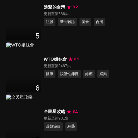
進擊的台灣
8.2
更新至第586集
訪談
新聞雜誌
美食
台灣
5
WTO姐妹會
8.9
更新至第3487集
國際
談話性節目
綜藝
娛樂
6
全民星攻略
8.1
更新至第931集
遊戲節目
綜藝