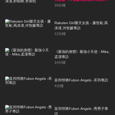
珠熙
18
分鐘
Rakuten Girl樂天女孩 - 廉世彬,禹
洙漢,河智媛專訪
12
分鐘
《最強的身體》最強小天使 - Mika,
孟潔專訪
14
分鐘
富邦悍將Fubon Angels -禾羽專訪
4
分鐘
富邦悍將Fubon Angels -秀秀子專
訪