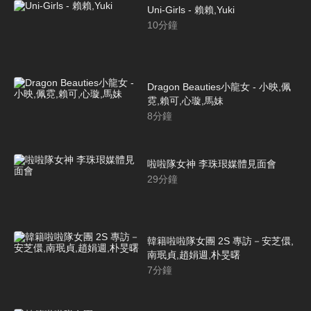
Uni-Girls - 賴賴,Yuki
10
分鐘
Dragon Beauties小龍女 - 小映,佩
霓,賴可,心璇,馬妹
8
分鐘
啦啦隊女神 李珠珢媒體見面會
29
分鐘
韓籍啦啦隊女團 2S 專訪－安芝儇,
南珉貞,趙娟週,朴旻曙
7
分鐘