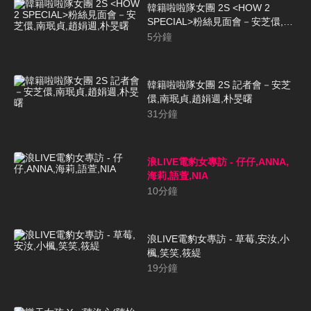
韓籍啦啦隊女團 2S <HOW 2
SPECIAL>粉絲見面會－安芝儇,南
珉貞,趙娟週,朴旻曙
5
分鐘
韓籍啦啦隊女團 2S 記者會－安芝
儇,南珉貞,趙娟週,朴旻曙
31
分鐘
浪LIVE電豹女專訪 - 仔仔,ANNA,
海莉,語萱,NIA
10
分鐘
浪LIVE電豹女專訪 - 草莓,安汝,小
楓,笑笑,筱緹
19
分鐘