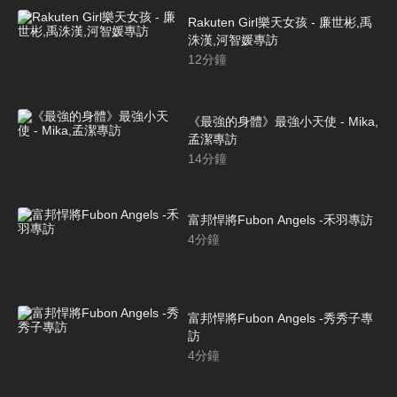
Rakuten Girl樂天女孩 - 廉世彬,禹
洙漢,河智媛專訪
12
分鐘
《最強的身體》最強小天使 - Mika,
孟潔專訪
14
分鐘
富邦悍將Fubon Angels -禾羽專訪
4
分鐘
富邦悍將Fubon Angels -秀秀子專
訪
4
分鐘