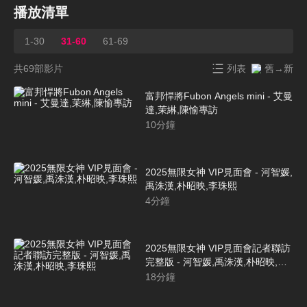
播放清單
1-30
31-60
61-69
共69部影片
列表
舊→新
富邦悍將Fubon Angels mini - 艾曼
達,茉綝,陳愉專訪
10
分鐘
2025無限女神 VIP見面會 - 河智媛,
禹洙漢,朴昭映,李珠熙
4
分鐘
2025無限女神 VIP見面會記者聯訪
完整版 - 河智媛,禹洙漢,朴昭映,李
珠熙
18
分鐘