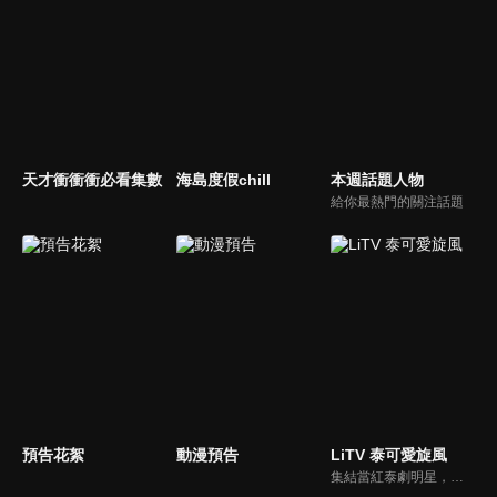
天才衝衝衝必看集數
海島度假chill
本週話題人物
給你最熱門的關注話題
預告花絮
動漫預告
LiTV 泰可愛旋風
集結當紅泰劇明星，獨家揭露他們的幕後小秘密