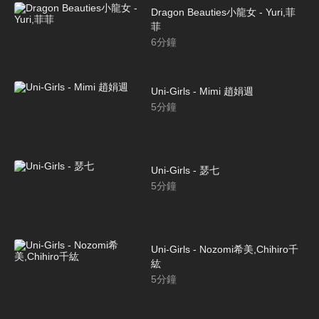
Dragon Beauties小龍女 - Yuri,菲
菲
6
分鐘
Uni-Girls - Mimi 趙娟週
5
分鐘
Uni-Girls - 瑟七
5
分鐘
Uni-Girls - Nozomi希美,Chihiro千
紘
5
分鐘