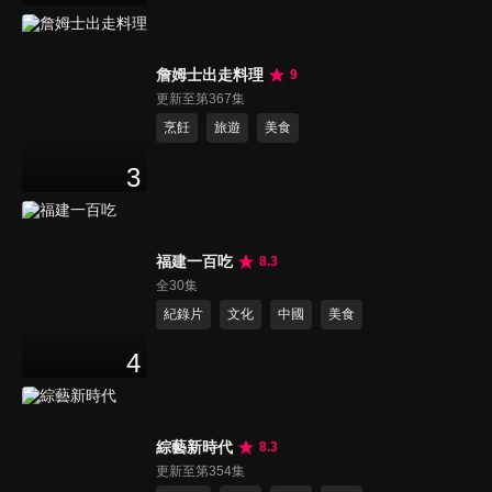
詹姆士出走料理
9
更新至第367集
烹飪
旅遊
美食
3
福建一百吃
8.3
全30集
紀錄片
文化
中國
美食
4
綜藝新時代
8.3
更新至第354集