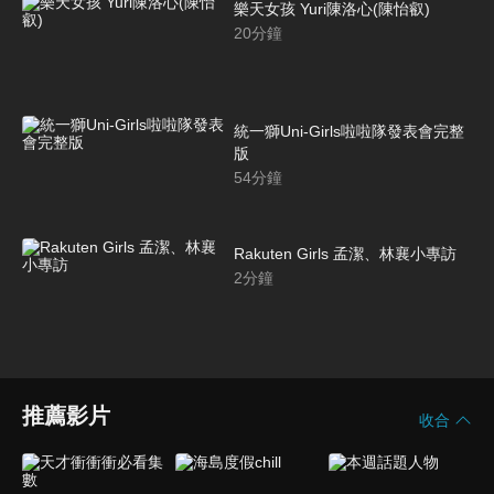
樂天女孩 Yuri陳洛心(陳怡叡)
20
分鐘
統一獅Uni-Girls啦啦隊發表會完整
版
54
分鐘
Rakuten Girls 孟潔、林襄小專訪
2
分鐘
推薦影片
收合