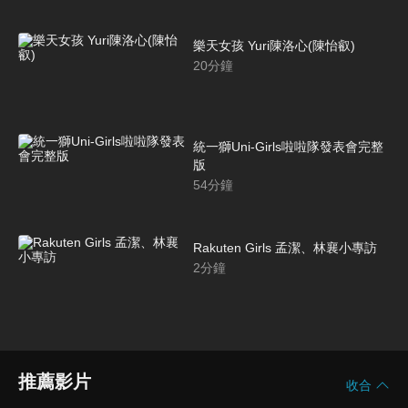
樂天女孩 Yuri陳洛心(陳怡叡)
20
分鐘
統一獅Uni-Girls啦啦隊發表會完整
版
54
分鐘
Rakuten Girls 孟潔、林襄小專訪
2
分鐘
推薦影片
收合