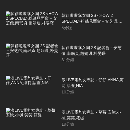
韓籍啦啦隊女團 2S <HOW 2
SPECIAL>粉絲見面會－安芝儇,南
珉貞,趙娟週,朴旻曙
5
分鐘
韓籍啦啦隊女團 2S 記者會－安芝
儇,南珉貞,趙娟週,朴旻曙
31
分鐘
浪LIVE電豹女專訪 - 仔仔,ANNA,海
莉,語萱,NIA
10
分鐘
浪LIVE電豹女專訪 - 草莓,安汝,小
楓,笑笑,筱緹
19
分鐘