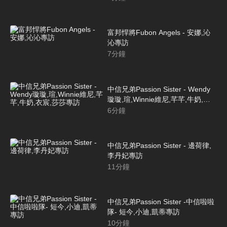
富邦悍將Fubon Angels - 安娜,沁
沁專訪
7
分鐘
中信兄弟Passion Sister - Wendy
璇璇,瑄,Winnie維尼,芊芊,牛奶,衣
宸,莎莎專訪
6
分鐘
中信兄弟Passion Sister - 邊荷律,
李丹妃專訪
11
分鐘
中信兄弟Passion Sister -中信啦啦
隊- 短今,小迪,凱蒂專訪
10
分鐘