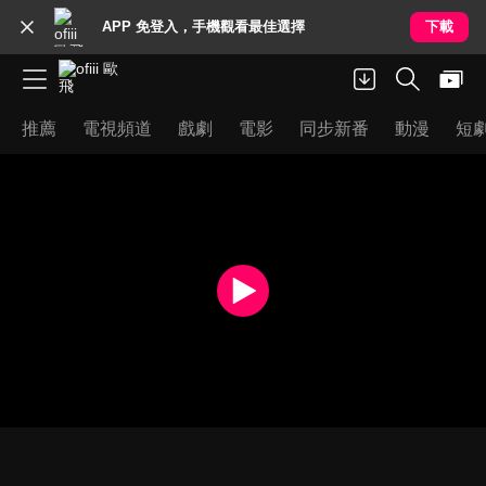
APP 免登入，手機觀看最佳選擇
下載
推薦
電視頻道
戲劇
電影
同步新番
動漫
短