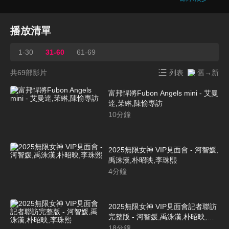
播放清單
1-30
31-60
61-69
共69部影片
列表
舊→新
富邦悍將Fubon Angels mini - 艾曼
達,茉綝,陳愉專訪
10
分鐘
2025無限女神 VIP見面會 - 河智媛,
禹洙漢,朴昭映,李珠熙
4
分鐘
2025無限女神 VIP見面會記者聯訪
完整版 - 河智媛,禹洙漢,朴昭映,李
珠熙
18
分鐘