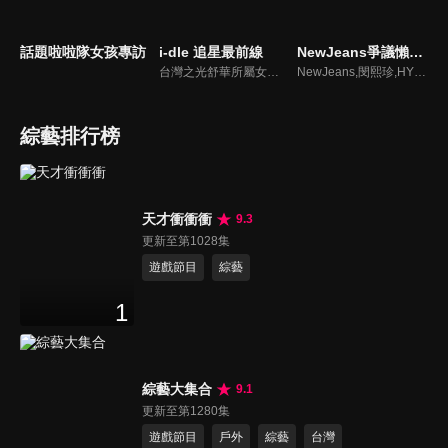
話題啦啦隊女孩專訪
i-dle 追星最前線
NewJeans爭議懶人包
台灣之光舒華所屬女團最新消息報你知
NewJeans,閔熙珍,HYBE爭議懶人包
綜藝排行榜
天才衝衝衝
9.3
更新至第1028集
遊戲節目
綜藝
1
綜藝大集合
9.1
更新至第1280集
遊戲節目
戶外
綜藝
台灣