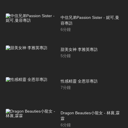
中信兄弟Passion Sister - 妮可,曼
容專訪
6
分鐘
甜美女神 李雅英專訪
5
分鐘
性感精靈 全恩菲專訪
7
分鐘
Dragon Beauties小龍女 - 林襄,霖
霖
6
分鐘