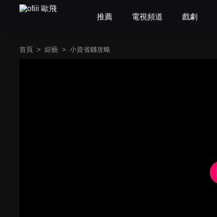
推薦
電視頻道
戲劇
首頁
>
綜藝
>
小資省錢攻略