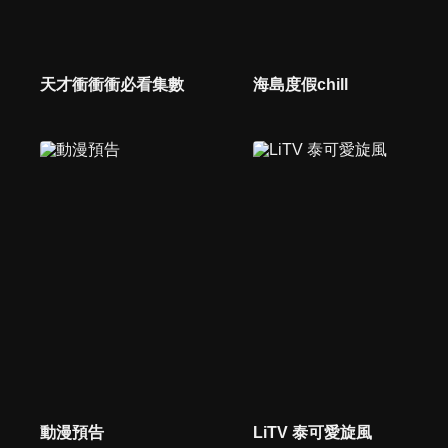
天才衝衝衝必看集數
海島度假chill
動漫預告
LiTV 泰可愛旋風