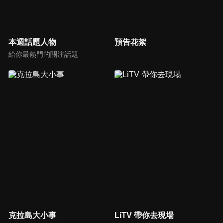
本週話題人物
預告花絮
給你最熱門的關注話題
克拉島大小事
LiTV 帶你去現場