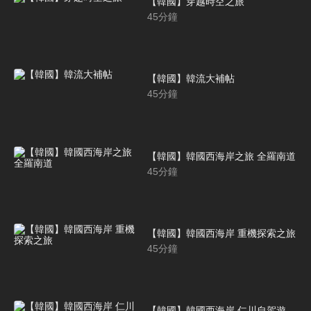
【韓國】穿越時空之旅
45
分鐘
【韓國】韓流大補帖
45
分鐘
【韓國】韓國西海岸之旅 全羅南道
45
分鐘
【韓國】韓國西海岸 重機探索之旅
45
分鐘
【韓國】韓國西海岸 仁川自駕遊