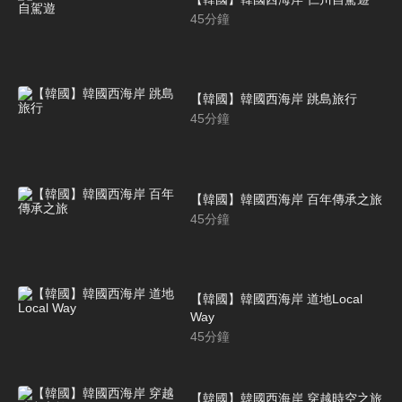
45
分鐘
【韓國】韓國西海岸 跳島旅行
45
分鐘
【韓國】韓國西海岸 百年傳承之旅
45
分鐘
【韓國】韓國西海岸 道地Local
Way
45
分鐘
【韓國】韓國西海岸 穿越時空之旅