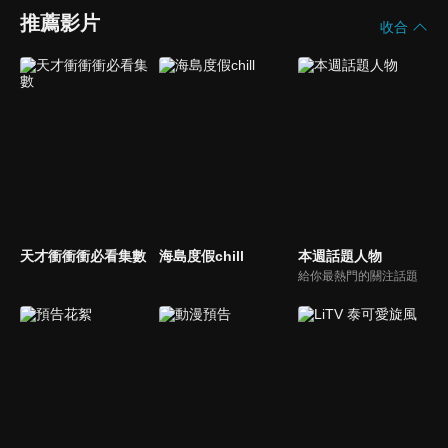
推薦影片
收合
天才衝衝衝必看集數
海島度假chill
本週話題人物
給你最熱門的關注話題