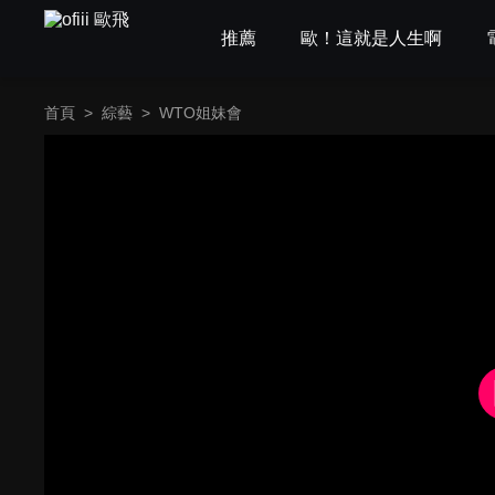
推薦
歐！這就是人生啊
首頁
>
綜藝
>
WTO姐妹會