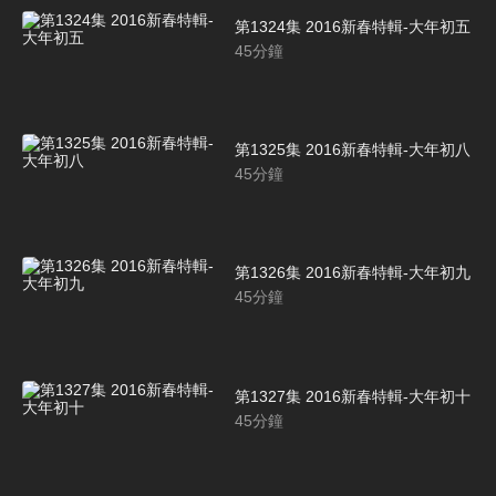
第1324集 2016新春特輯-大年初五
45
分鐘
第1325集 2016新春特輯-大年初八
45
分鐘
第1326集 2016新春特輯-大年初九
45
分鐘
第1327集 2016新春特輯-大年初十
45
分鐘