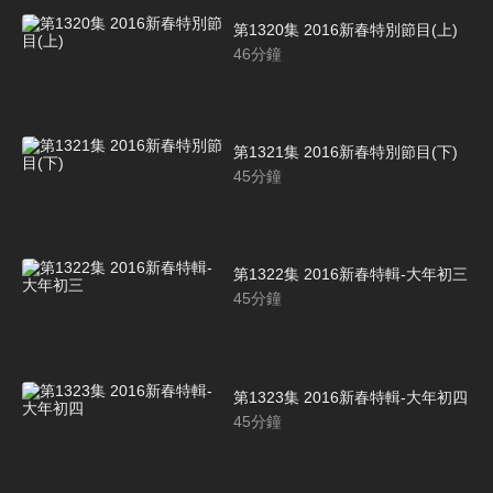
第1320集 2016新春特別節目(上)
46
分鐘
第1321集 2016新春特別節目(下)
45
分鐘
第1322集 2016新春特輯-大年初三
45
分鐘
第1323集 2016新春特輯-大年初四
45
分鐘