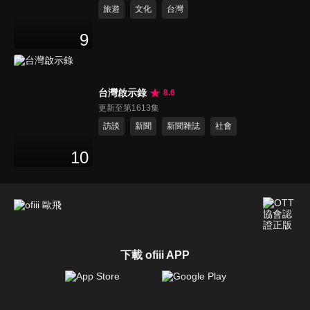
旅遊
文化
台灣
9
台灣啟示錄
8.6
更新至第1613集
訪談
新聞
新聞雜誌
社會
10
下載 ofiii APP