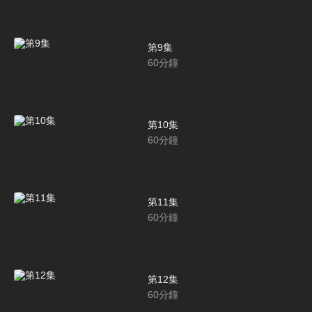
第9集
60
分鐘
第10集
60
分鐘
第11集
60
分鐘
第12集
60
分鐘