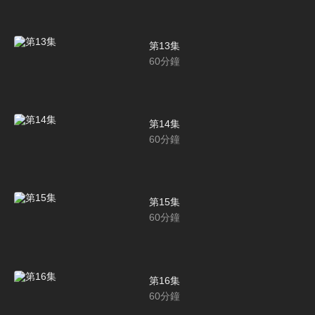
第13集
60
分鐘
第14集
60
分鐘
第15集
60
分鐘
第16集
60
分鐘