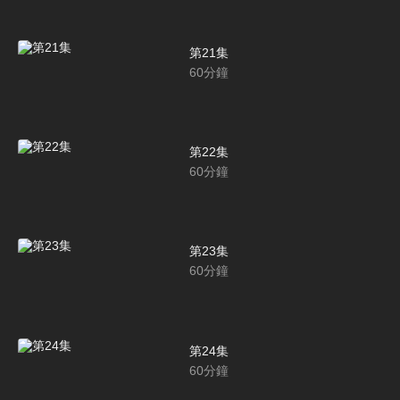
第21集
60
分鐘
第22集
60
分鐘
第23集
60
分鐘
第24集
60
分鐘