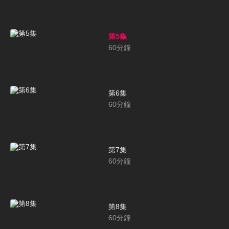
第5集
60
分鐘
第6集
60
分鐘
第7集
60
分鐘
第8集
60
分鐘