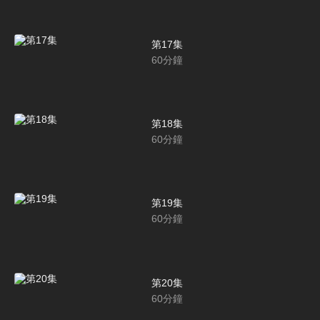
第17集
60
分鐘
第18集
60
分鐘
第19集
60
分鐘
第20集
60
分鐘