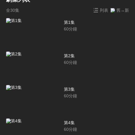
全30集
列表
舊→新
第1集
60
分鐘
第2集
60
分鐘
第3集
60
分鐘
第4集
60
分鐘