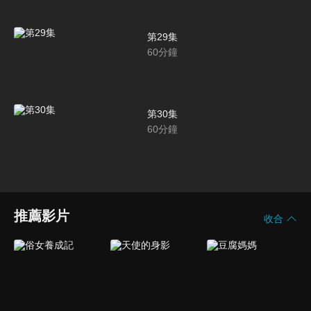
第29集
60
分鐘
第30集
60
分鐘
推薦影片
收合