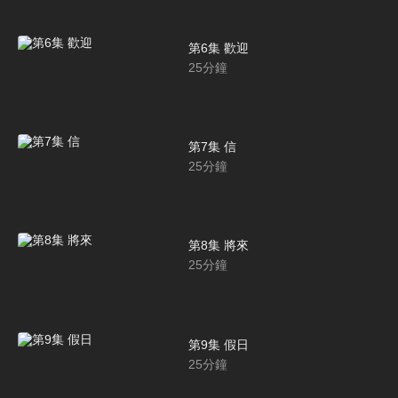
第6集 歡迎
25
分鐘
第7集 信
25
分鐘
第8集 將來
25
分鐘
第9集 假日
25
分鐘