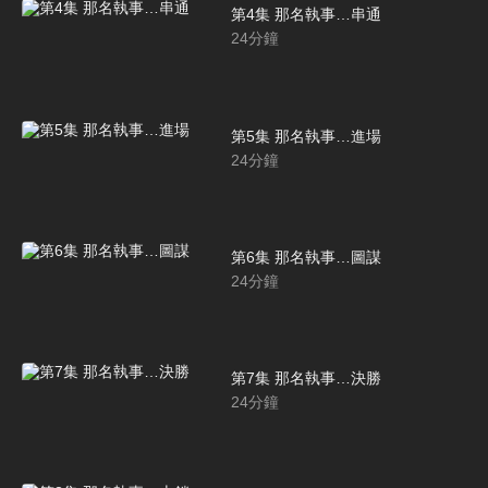
第4集 那名執事…串通
24
分鐘
第5集 那名執事…進場
24
分鐘
第6集 那名執事…圖謀
24
分鐘
第7集 那名執事…決勝
24
分鐘