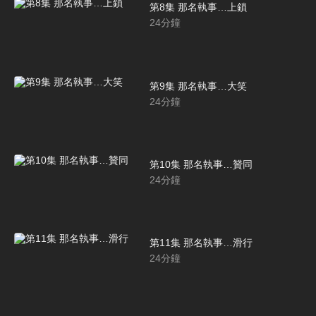
第8集 那名執事…上鎖
24
分鐘
第9集 那名執事…大笑
24
分鐘
第10集 那名執事…贊同
24
分鐘
第11集 那名執事…滑行
24
分鐘