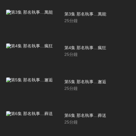
第3集 那名執事…萬能
25
分鐘
第4集 那名執事…瘋狂
25
分鐘
第5集 那名執事…邂逅
25
分鐘
第6集 那名執事…葬送
25
分鐘