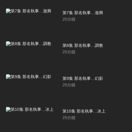
第7集 那名執事…遊興
25
分鐘
第8集 那名執事…調教
25
分鐘
第9集 那名執事…幻影
25
分鐘
第10集 那名執事…冰上
25
分鐘