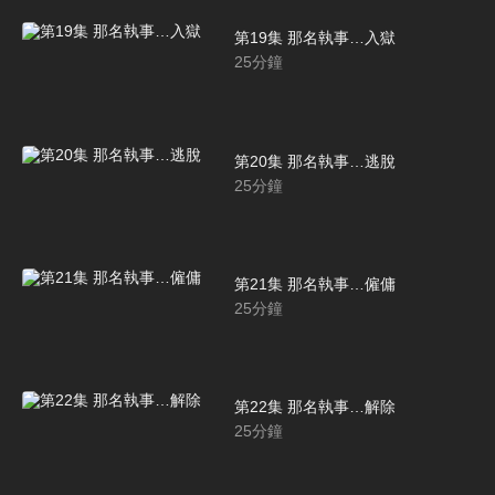
第19集 那名執事…入獄
25
分鐘
第20集 那名執事…逃脫
25
分鐘
第21集 那名執事…僱傭
25
分鐘
第22集 那名執事…解除
25
分鐘