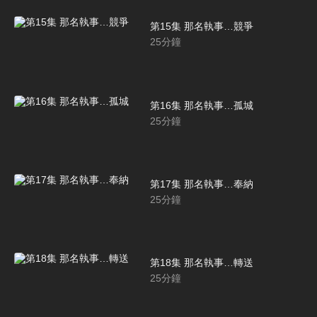
第15集 那名執事…競爭
25
分鐘
第16集 那名執事…孤城
25
分鐘
第17集 那名執事…奉納
25
分鐘
第18集 那名執事…轉送
25
分鐘