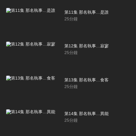
第11集 那名執事…是誰
25
分鐘
第12集 那名執事…寂寥
25
分鐘
第13集 那名執事…食客
25
分鐘
第14集 那名執事…異能
25
分鐘