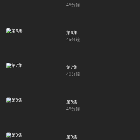
45
分鐘
第6集
45
分鐘
第7集
40
分鐘
第8集
45
分鐘
第9集