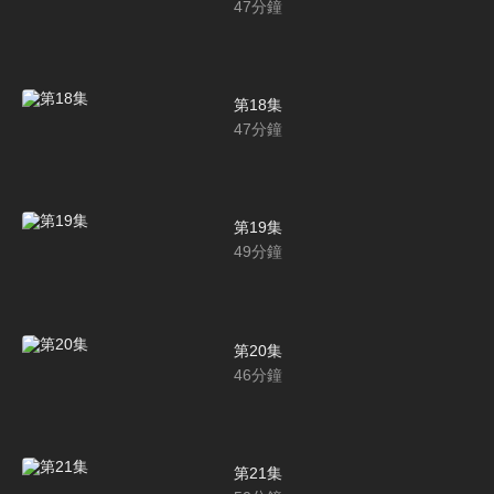
47
分鐘
第18集
47
分鐘
第19集
49
分鐘
第20集
46
分鐘
第21集