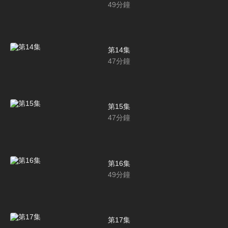
49
分鐘
第14集
47
分鐘
第15集
47
分鐘
第16集
49
分鐘
第17集