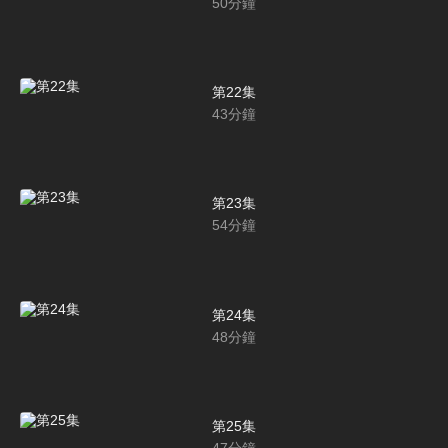
50
分鐘
第22集
43
分鐘
第23集
54
分鐘
第24集
48
分鐘
第25集
47
分鐘