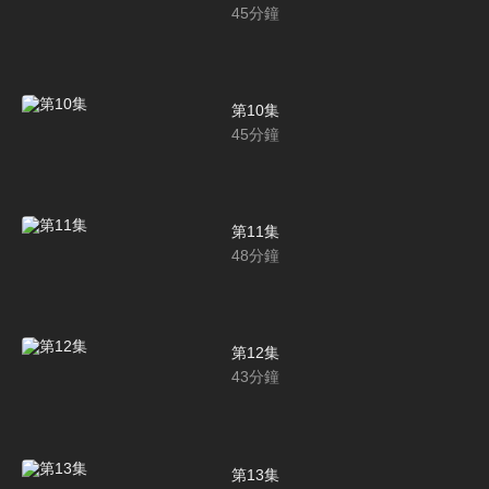
45
分鐘
第10集
45
分鐘
第11集
48
分鐘
第12集
43
分鐘
第13集