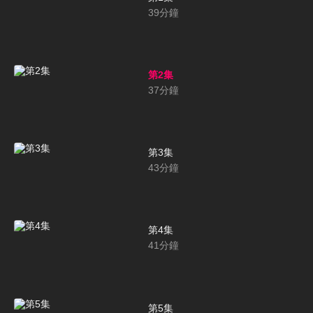
39
分鐘
第2集
37
分鐘
第3集
43
分鐘
第4集
41
分鐘
第5集