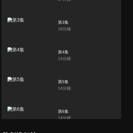
第3集
16
分鐘
第4集
14
分鐘
第5集
14
分鐘
第6集
14
分鐘