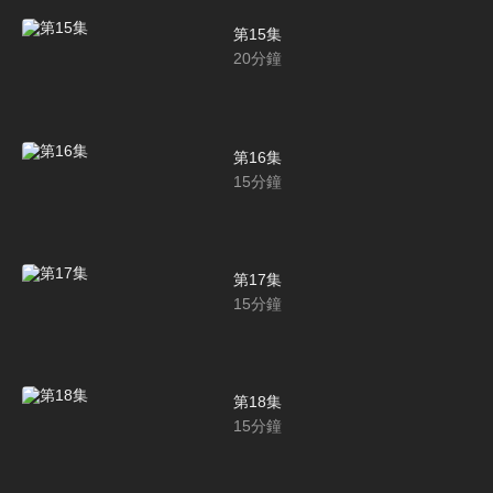
第15集
20
分鐘
第16集
15
分鐘
第17集
15
分鐘
第18集
15
分鐘