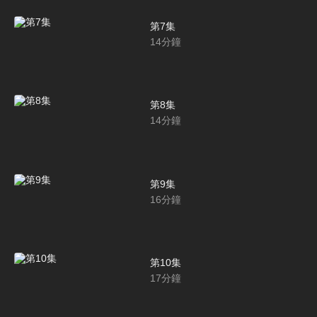
第7集
14
分鐘
第8集
14
分鐘
第9集
16
分鐘
第10集
17
分鐘