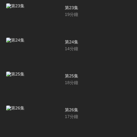
第23集
19
分鐘
第24集
14
分鐘
第25集
18
分鐘
第26集
17
分鐘