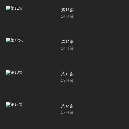
第11集
14
分鐘
第12集
14
分鐘
第13集
19
分鐘
第14集
17
分鐘