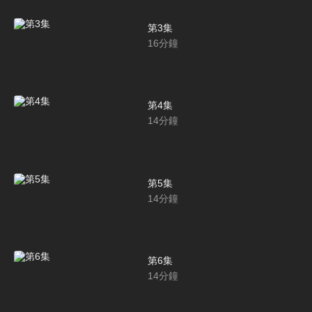
第3集
16
分鐘
第4集
14
分鐘
第5集
14
分鐘
第6集
14
分鐘