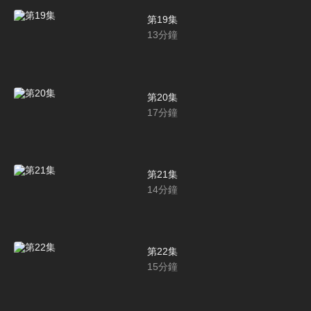
第19集
13
分鐘
第20集
17
分鐘
第21集
14
分鐘
第22集
15
分鐘