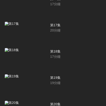
17
分鐘
第17集
20
分鐘
第18集
17
分鐘
第19集
19
分鐘
第20集