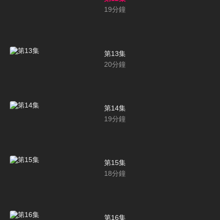
19
分鐘
第13集
20
分鐘
第14集
19
分鐘
第15集
18
分鐘
第16集