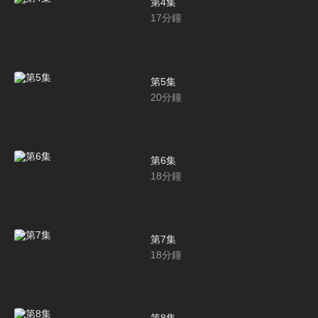
第4集
17
分鐘
第5集
20
分鐘
第6集
18
分鐘
第7集
18
分鐘