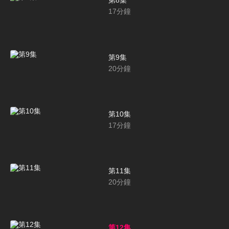
第8集
17
分鐘
第9集
20
分鐘
第10集
17
分鐘
第11集
20
分鐘
第12集