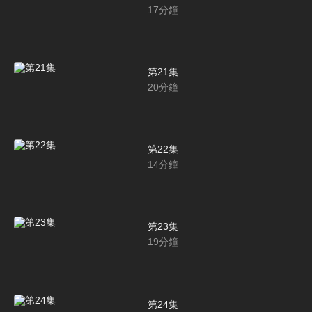
17
分鐘
第21集
20
分鐘
第22集
14
分鐘
第23集
19
分鐘
第24集