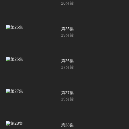
20
分鐘
第25集
19
分鐘
第26集
17
分鐘
第27集
19
分鐘
第28集