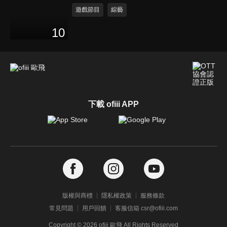
遊戲節目
綜藝
10
下載 ofiii APP
版權與商標
隱私權政策
服務條款
常見問題
用戶回饋
客服信箱 csr@ofiii.com
Copyright ©
2026
ofiii 歐飛 All Rights Reserved