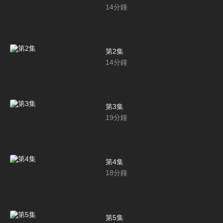
14
分鐘
第2集
14
分鐘
第3集
19
分鐘
第4集
18
分鐘
第5集