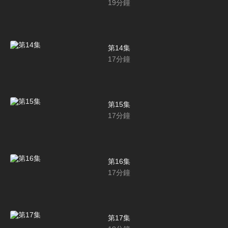
19
分鐘
第14集
17
分鐘
第15集
17
分鐘
第16集
17
分鐘
第17集