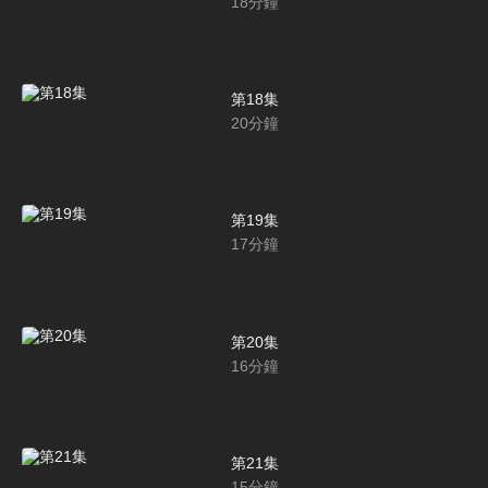
18
分鐘
第18集
20
分鐘
第19集
17
分鐘
第20集
16
分鐘
第21集
15
分鐘