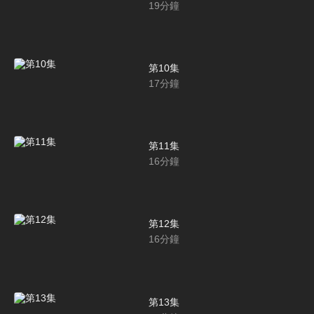
19
分鐘
第10集
17
分鐘
第11集
16
分鐘
第12集
16
分鐘
第13集