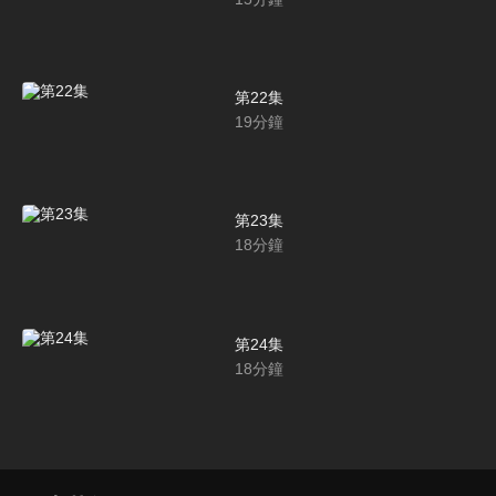
第22集
19
分鐘
第23集
18
分鐘
第24集
18
分鐘