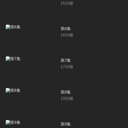
15
分鐘
第6集
16
分鐘
第7集
17
分鐘
第8集
19
分鐘
第9集