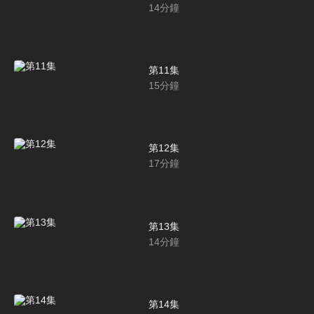
14
分鐘
第11集
15
分鐘
第12集
17
分鐘
第13集
14
分鐘
第14集