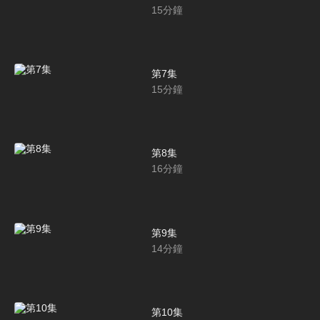
15
分鐘
第7集
15
分鐘
第8集
16
分鐘
第9集
14
分鐘
第10集