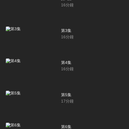
16
分鐘
第3集
16
分鐘
第4集
16
分鐘
第5集
17
分鐘
第6集