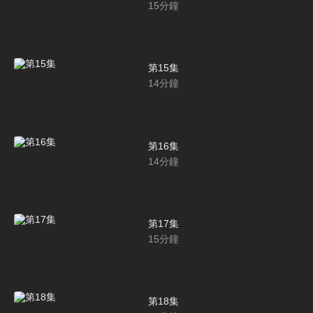
15
分鐘
第15集
14
分鐘
第16集
14
分鐘
第17集
15
分鐘
第18集