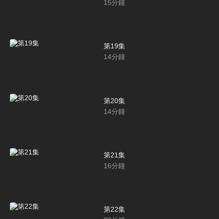
15
分鐘
第19集
14
分鐘
第20集
14
分鐘
第21集
16
分鐘
第22集