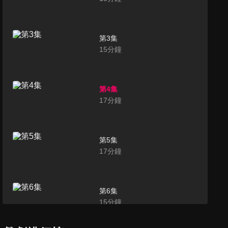
第3集
15
分鐘
第4集
17
分鐘
第5集
17
分鐘
第6集
15
分鐘