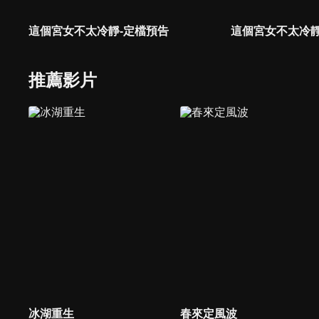
這個宮女不太冷靜-定檔預告
這個宮女不太冷靜
推薦影片
冰湖重生
春來定風波