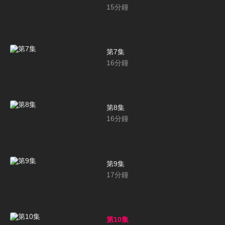
15
分鐘
第7集
16
分鐘
第8集
16
分鐘
第9集
17
分鐘
第10集