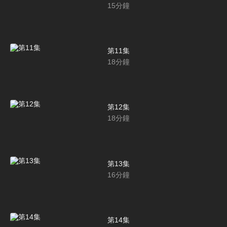
15
分鐘
第11集
18
分鐘
第12集
18
分鐘
第13集
16
分鐘
第14集