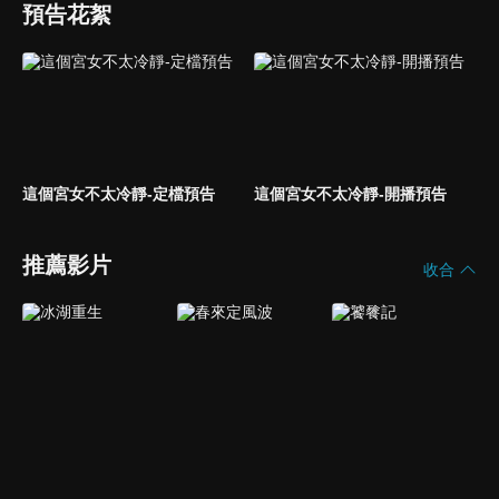
預告花絮
這個宮女不太冷靜-定檔預告
這個宮女不太冷靜-開播預告
推薦影片
收合