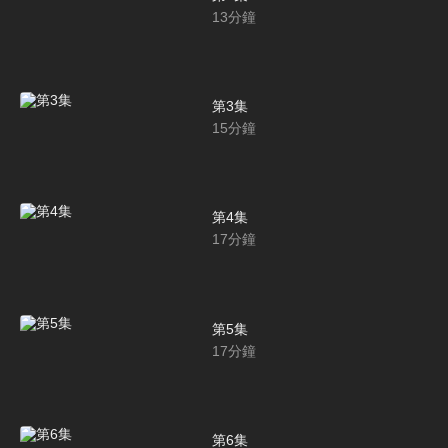
13
分鐘
第3集
15
分鐘
第4集
17
分鐘
第5集
17
分鐘
第6集