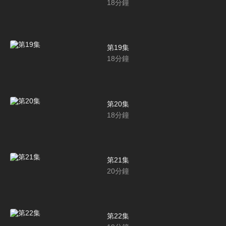
18
分鐘
第19集
18
分鐘
第20集
18
分鐘
第21集
20
分鐘
第22集