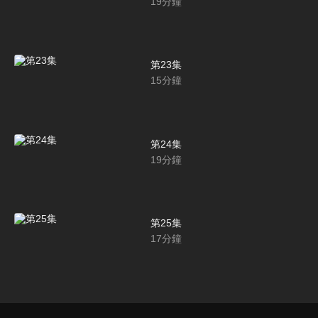
19
分鐘
第23集
15
分鐘
第24集
19
分鐘
第25集
17
分鐘