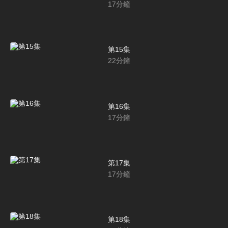
17
分鐘
第15集
22
分鐘
第16集
17
分鐘
第17集
17
分鐘
第18集