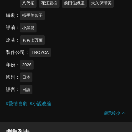
八代拓
花江夏樹
前田佳織里
大久保瑠美
編劇
橫手美智子
導演
小黑晃
原著
ももよ万葉
製作公司
TROYCA
年份
2026
國別
日本
語言
日語
#
愛情喜劇
#
小說改編
顯示較少
劇集列表