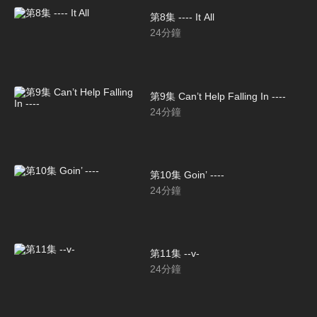
第8集 ---- It All
24
分鐘
第9集 Can’t Help Falling In ----
24
分鐘
第10集 Goin’ ----
24
分鐘
第11集 --v-
24
分鐘