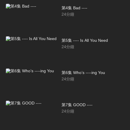
第4集 Bad ----
24
分鐘
第5集 ---- Is All You Need
24
分鐘
第6集 Who’s ----ing You
24
分鐘
第7集 GOOD ----
24
分鐘