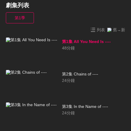
劇集列表
第1季
列表
舊→新
第1集 All You Need Is ----
48
分鐘
第2集 Chains of ----
24
分鐘
第3集 In the Name of ----
24
分鐘