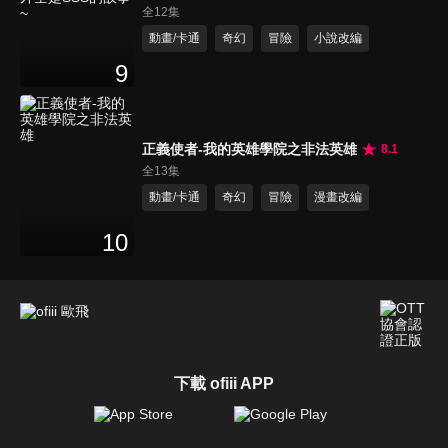
SSS的故事~
全12集
動畫/卡通
奇幻
冒險
小說改編
9
正義使者-我的英雄學院之非法英雄
8.1
全13集
動畫/卡通
奇幻
冒險
漫畫改編
10
下載 ofiii APP