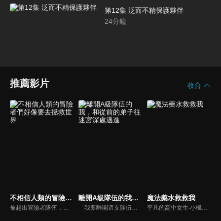
第12集 泛而不精保護夥伴
24
分鐘
推薦影片
收合
不相信人類的冒險者們好像要去拯救世界
離開A級隊伍的我，和從前的弟子往迷宮深處邁進
魔法藥水救救我
被趕出冒險者隊伍，又被女友欺騙的落魄輕戰士尼克，來到了一間酒館，像是要把一切煩心事都拋到九霄雲外似地猛灌酒。「人類什麼的能信個屁啊！！！！」焦躁和不滿不由自主地脫口而出。本該是只屬於自己的這股情緒，卻有四個人同時發出了相同聲音。各自懷著創傷，屬於他們的正宗冒險即將開幕！
「我要離開這支隊伍！」紅魔導士優克厲聲拋下這句話，就離開待了五年的A級隊伍「雷霆之槍」。他再也無法忍受其他隊友對太低估自己……不，是受不了被他們瞧不起，最終選擇捨棄了那個地位。當優克在尋找新隊伍的時候，與瑪莉娜、希露可、蕾茵這三個以前教過的學生重逢，並加入了她們的隊伍。在把他當「老師」仰慕的三人激勵下，優克盡情發揮了那超乎常規的魔法能力及技能，也成功引導出瑪莉娜她們的潛力，接連達成各項任務。並透過直播用的魔法道具「卡麥拉君」的「冒險直播」，打響了隊伍「四葉草」的名聲。這樣的「四葉草」夢想是征服最艱難的迷宮「無色暗影」。他們為了實現夢想而挑戰了各式各樣的迷宮，卻漸漸被捲入撼動世界的混沌之中─
平凡的高中女生‧小楓，在一條陌生的小巷裡醒了過來。那裡是個有著獸人、精靈與龍的不可思議異世界。小楓注意到自己背的背包裡，多了一本前所未見的書。那本書只要唸出「生成」，就能製作出魔法藥水，真是不可思議！對於被拋到異世界的小楓而言，這些生成的魔法藥水成了維繫生活的依靠。