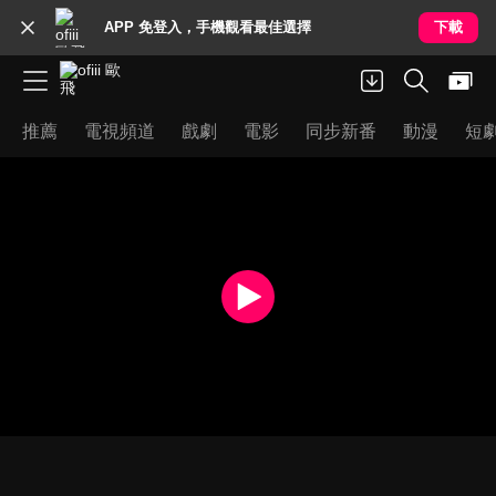
APP 免登入，手機觀看最佳選擇
下載
推薦
電視頻道
戲劇
電影
同步新番
動漫
短