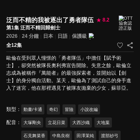
泛而不精的我被逐出了勇者隊伍
8.2
第1集 泛而不精回歸劍士
2026
24 分鐘
日本
日語
保護級
全12集
歐倫在受到眾人憧憬的「勇者隊伍」中擔任【賦予術
士】，卻突然被隊長奧利弗宣告開除。失意之餘，歐倫立
志成為被稱作『萬能者』的最強探索者，並開始以【劍
士】的身分獨自活動。某天，歐倫為了測試自己的身手進
入了迷宮，他在那裡遇見了被隊友拋棄的少女，蘇菲亞。
類型
動畫/卡通
奇幻
冒險
小說改編
配音
大塚剛央
立花日菜
大西沙織
大地葉
石見舞菜香
中島良樹
田澤茉純
渡部紗弓