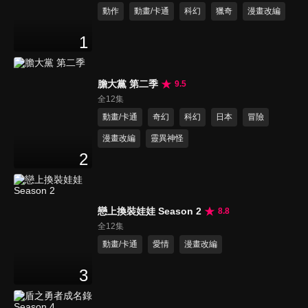
動作
動畫/卡通
科幻
獵奇
漫畫改編
1
膽大黨 第二季
9.5
全12集
動畫/卡通
奇幻
科幻
日本
冒險
漫畫改編
靈異神怪
2
戀上換裝娃娃 Season 2
8.8
全12集
動畫/卡通
愛情
漫畫改編
3