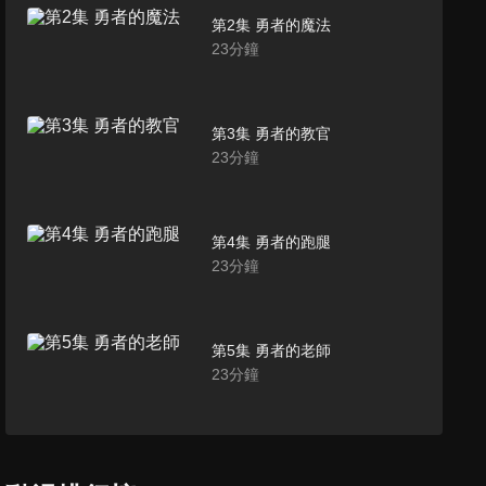
第2集 勇者的魔法
23
分鐘
第3集 勇者的教官
23
分鐘
第4集 勇者的跑腿
23
分鐘
第5集 勇者的老師
23
分鐘
第6集 勇者的特訓
23
分鐘