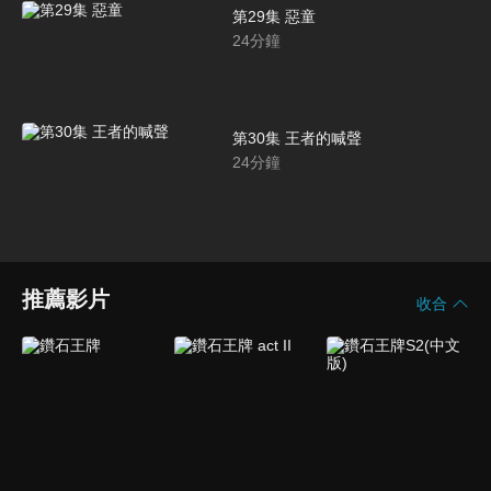
第29集 惡童
24
分鐘
第30集 王者的喊聲
24
分鐘
推薦影片
收合