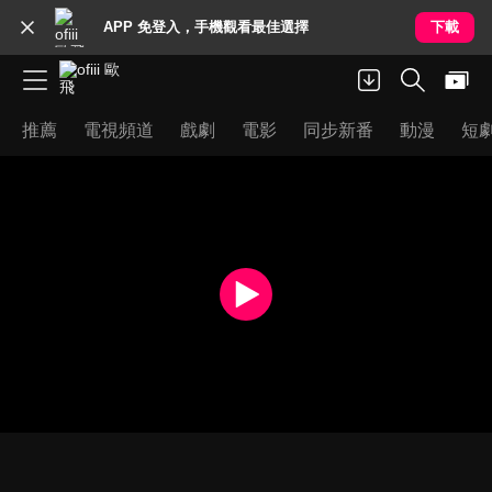
APP 免登入，手機觀看最佳選擇
下載
推薦
電視頻道
戲劇
電影
同步新番
動漫
短