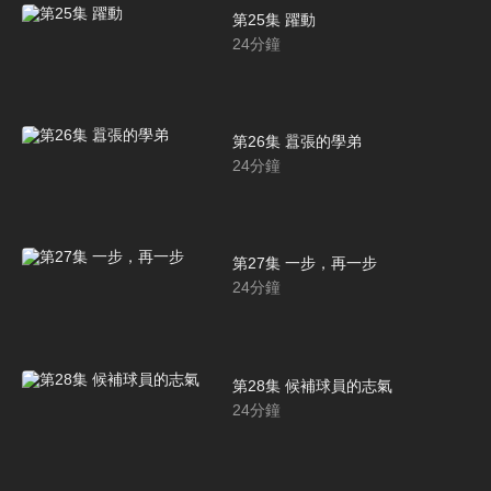
第25集 躍動
24
分鐘
第26集 囂張的學弟
24
分鐘
第27集 一步，再一步
24
分鐘
第28集 候補球員的志氣
24
分鐘