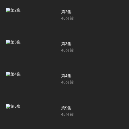
第2集
46
分鐘
第3集
46
分鐘
第4集
46
分鐘
第5集
45
分鐘