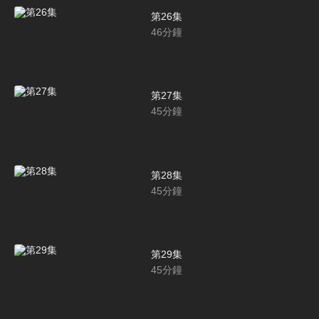
第26集
46
分鐘
第27集
45
分鐘
第28集
45
分鐘
第29集
45
分鐘