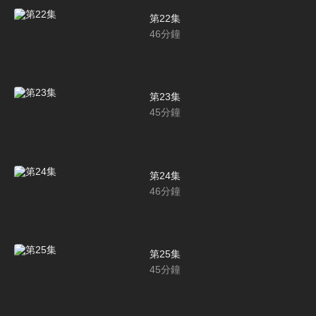
第22集
46
分鐘
第23集
45
分鐘
第24集
46
分鐘
第25集
45
分鐘