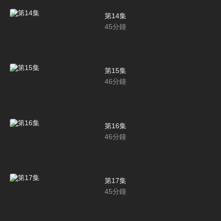
第14集
45
分鐘
第15集
46
分鐘
第16集
46
分鐘
第17集
45
分鐘