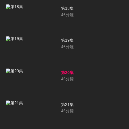
第18集
46
分鐘
第19集
46
分鐘
第20集
46
分鐘
第21集
46
分鐘