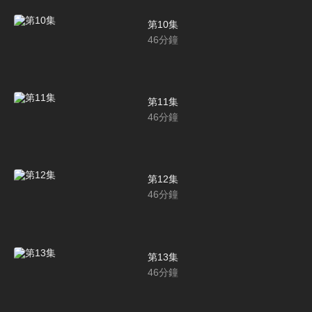
第10集
46
分鐘
第11集
46
分鐘
第12集
46
分鐘
第13集
46
分鐘