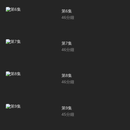
第6集
46
分鐘
第7集
46
分鐘
第8集
46
分鐘
第9集
45
分鐘