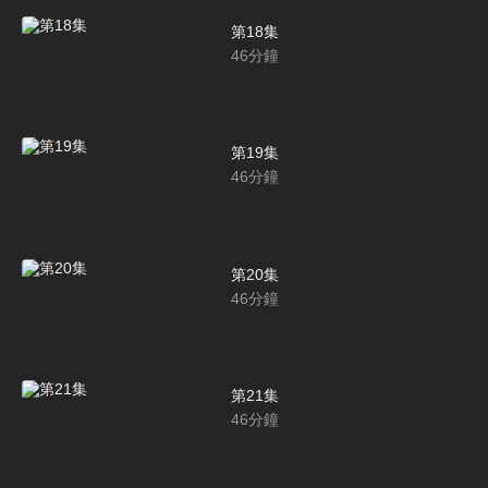
第18集
46
分鐘
第19集
46
分鐘
第20集
46
分鐘
第21集
46
分鐘