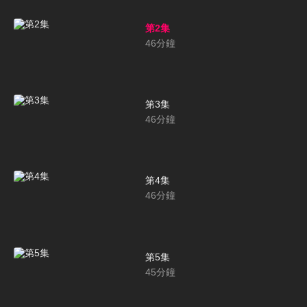
第2集
46
分鐘
第3集
46
分鐘
第4集
46
分鐘
第5集
45
分鐘