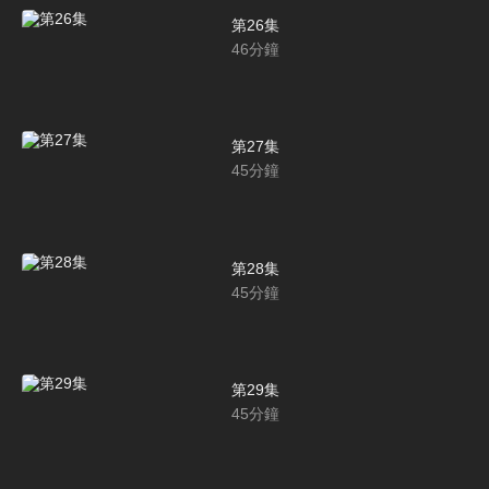
第26集
46
分鐘
第27集
45
分鐘
第28集
45
分鐘
第29集
45
分鐘