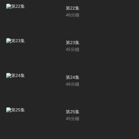
第22集
46
分鐘
第23集
45
分鐘
第24集
46
分鐘
第25集
45
分鐘