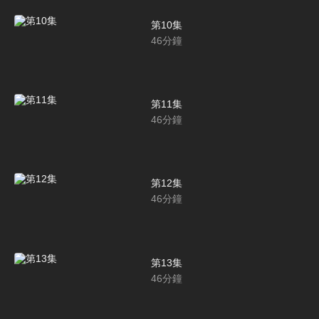
第10集
46
分鐘
第11集
46
分鐘
第12集
46
分鐘
第13集
46
分鐘