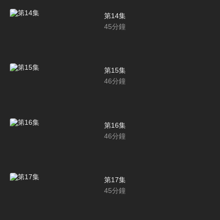
第14集
45
分鐘
第15集
46
分鐘
第16集
46
分鐘
第17集
45
分鐘