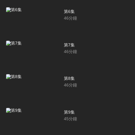
第6集
46
分鐘
第7集
46
分鐘
第8集
46
分鐘
第9集
45
分鐘