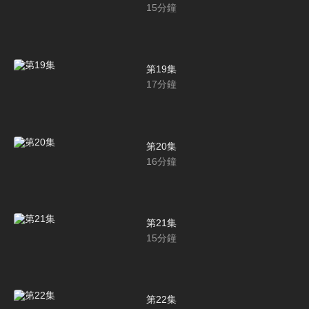
15
分鐘
第19集
17
分鐘
第20集
16
分鐘
第21集
15
分鐘
第22集