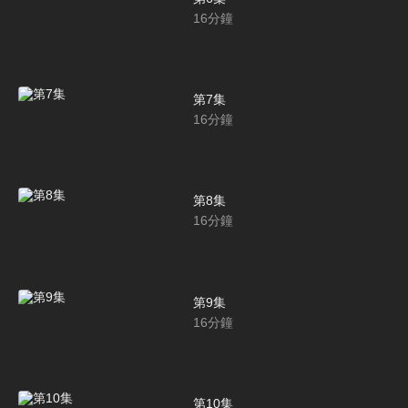
16
分鐘
第7集
16
分鐘
第8集
16
分鐘
第9集
16
分鐘
第10集