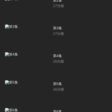
第2集
17
分鐘
第3集
17
分鐘
第4集
16
分鐘
第5集
16
分鐘
第6集