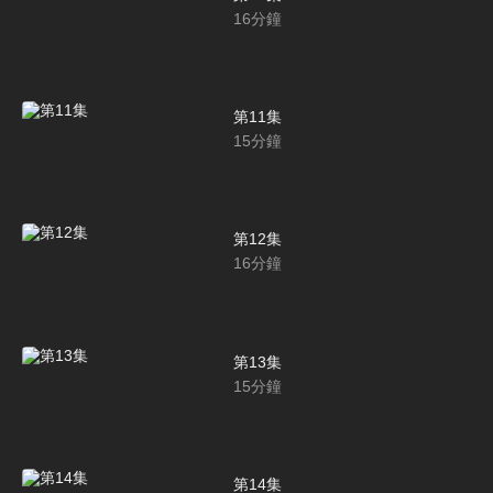
16
分鐘
第11集
15
分鐘
第12集
16
分鐘
第13集
15
分鐘
第14集