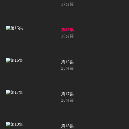
17
分鐘
第15集
16
分鐘
第16集
15
分鐘
第17集
16
分鐘
第18集