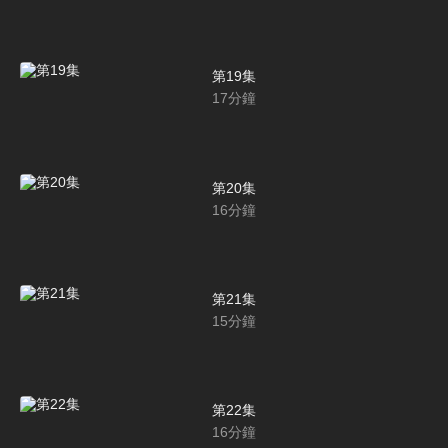
第19集
17
分鐘
第20集
16
分鐘
第21集
15
分鐘
第22集
16
分鐘