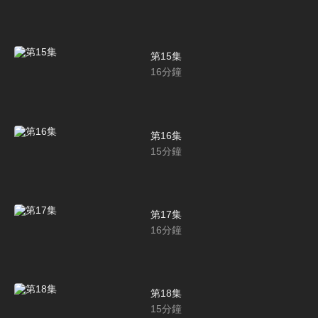
第15集
16
分鐘
第16集
15
分鐘
第17集
16
分鐘
第18集
15
分鐘