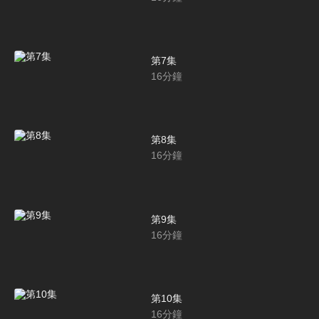
第7集
16
分鐘
第8集
16
分鐘
第9集
16
分鐘
第10集
16
分鐘