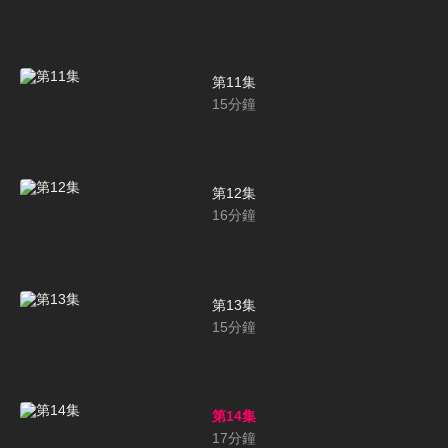
第11集
15
分鐘
第12集
16
分鐘
第13集
15
分鐘
第14集
17
分鐘