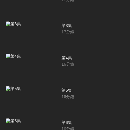
第3集
17
分鐘
第4集
16
分鐘
第5集
16
分鐘
第6集
16
分鐘