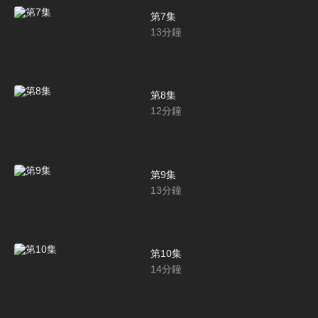
第7集
13
分鐘
第8集
12
分鐘
第9集
13
分鐘
第10集
14
分鐘