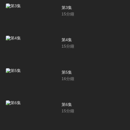
第3集
15
分鐘
第4集
15
分鐘
第5集
16
分鐘
第6集
15
分鐘