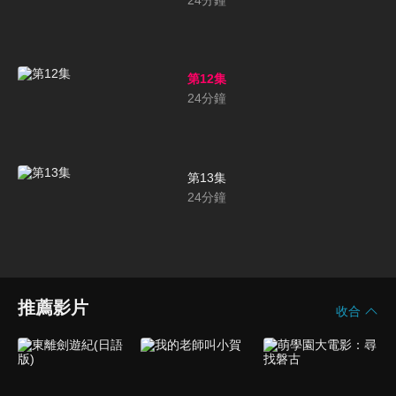
24
分鐘
第12集
24
分鐘
第13集
24
分鐘
推薦影片
收合