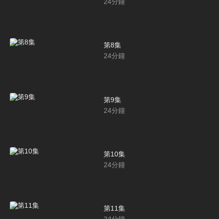
24
分鐘
第8集
24
分鐘
第9集
24
分鐘
第10集
24
分鐘
第11集