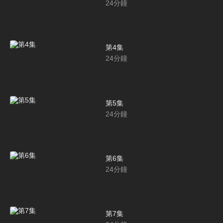
24
分鐘
第4集
24
分鐘
第5集
24
分鐘
第6集
24
分鐘
第7集