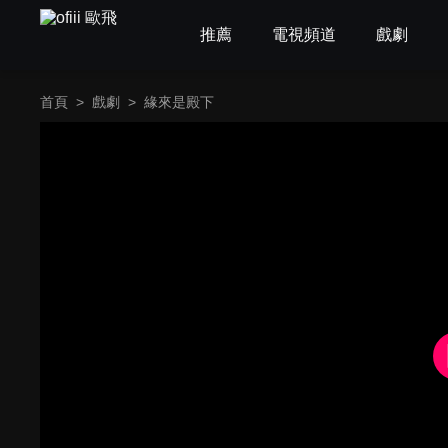
推薦
電視頻道
戲劇
首頁
>
戲劇
>
緣來是殿下