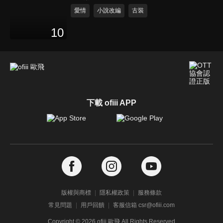
愛情
小說改編
古裝
10
下載 ofiii APP
版權與商標
隱私權政策
服務條款
常見問題
用戶回饋
客服信箱 csr@ofiii.com
Copyright ©
2026
ofiii 歐飛 All Rights Reserved