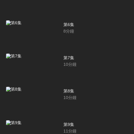
第6集
8
分鐘
第7集
10
分鐘
第8集
10
分鐘
第9集
11
分鐘