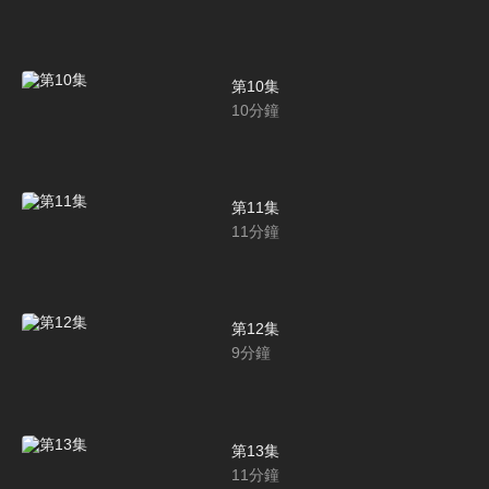
第10集
10
分鐘
第11集
11
分鐘
第12集
9
分鐘
第13集
11
分鐘