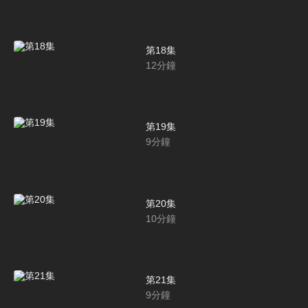
第18集
12
分鐘
第19集
9
分鐘
第20集
10
分鐘
第21集
9
分鐘