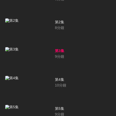
第2集
8
分鐘
第3集
9
分鐘
第4集
10
分鐘
第5集
9
分鐘