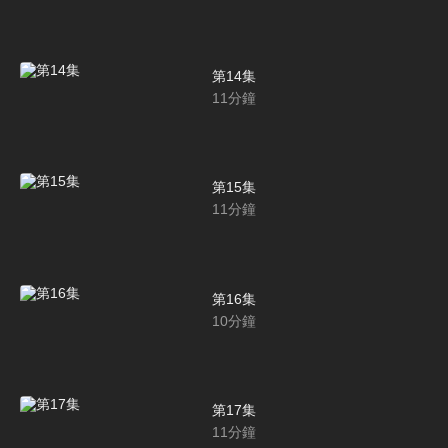
第14集
11
分鐘
第15集
11
分鐘
第16集
10
分鐘
第17集
11
分鐘