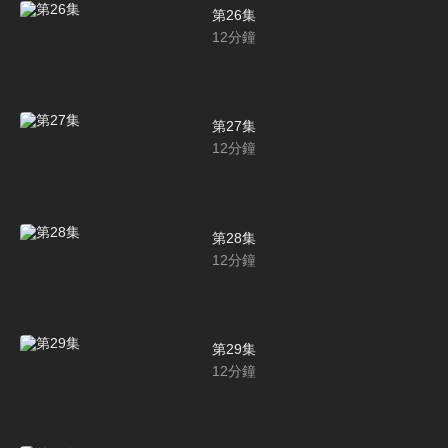
第26集
12
分鐘
第27集
12
分鐘
第28集
12
分鐘
第29集
12
分鐘