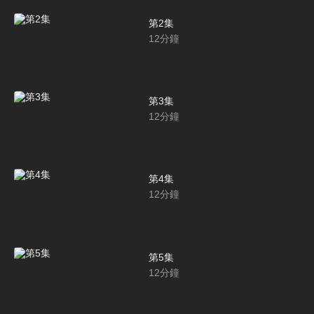
第2集
12
分鐘
第3集
12
分鐘
第4集
12
分鐘
第5集
12
分鐘