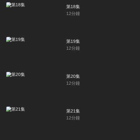
第18集
12
分鐘
第19集
12
分鐘
第20集
12
分鐘
第21集
12
分鐘