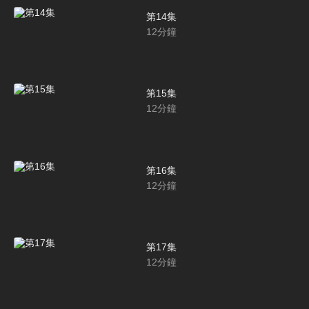
第14集
12
分鐘
第15集
12
分鐘
第16集
12
分鐘
第17集
12
分鐘