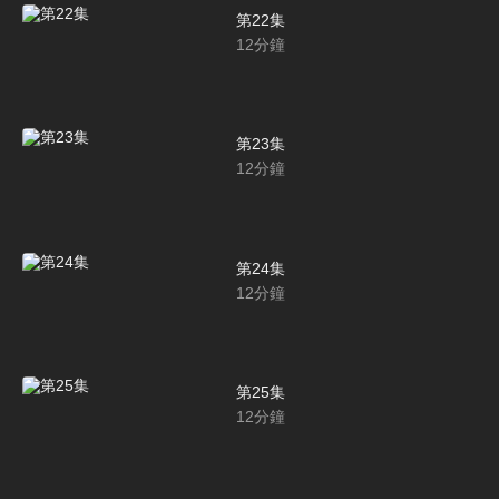
第22集
12
分鐘
第23集
12
分鐘
第24集
12
分鐘
第25集
12
分鐘