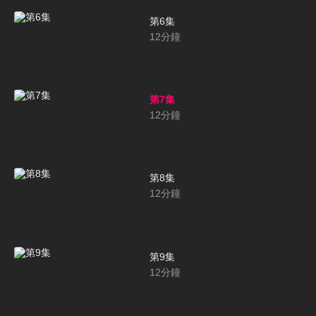
第6集
12
分鐘
第7集
12
分鐘
第8集
12
分鐘
第9集
12
分鐘