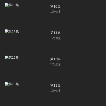
第10集
12
分鐘
第11集
12
分鐘
第12集
12
分鐘
第13集
12
分鐘