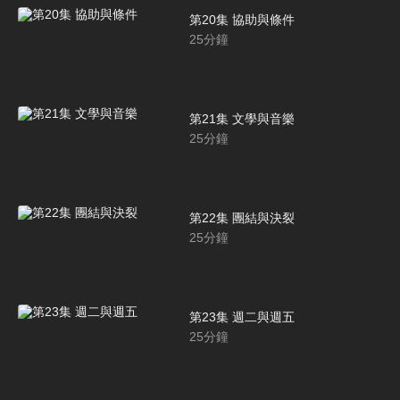
第20集 協助與條件
25
分鐘
第21集 文學與音樂
25
分鐘
第22集 團結與決裂
25
分鐘
第23集 週二與週五
25
分鐘