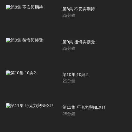
第8集 不安與期待
25
分鐘
第9集 後悔與接受
25
分鐘
第10集 10與2
25
分鐘
第11集 巧克力與NEXT!
25
分鐘