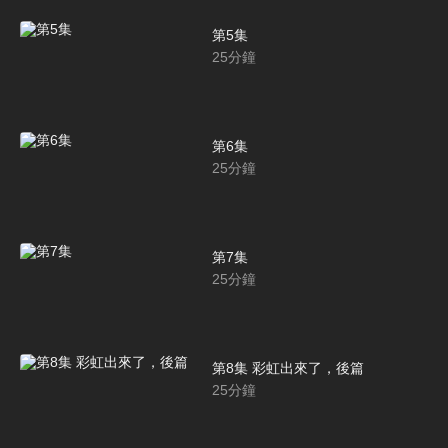
第5集
25
分鐘
第6集
25
分鐘
第7集
25
分鐘
第8集 彩虹出來了，後篇
25
分鐘