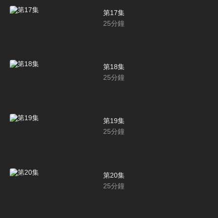
第17集
25
分鐘
第18集
25
分鐘
第19集
25
分鐘
第20集
25
分鐘