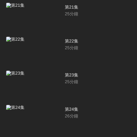
第21集
25
分鐘
第22集
25
分鐘
第23集
25
分鐘
第24集
26
分鐘