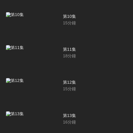
第10集
15
分鐘
第11集
18
分鐘
第12集
15
分鐘
第13集
16
分鐘