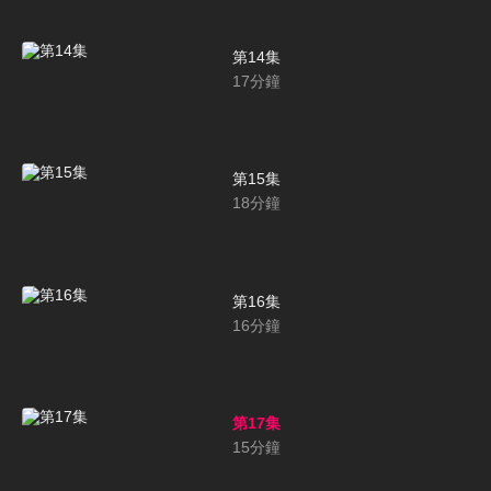
第14集
17
分鐘
第15集
18
分鐘
第16集
16
分鐘
第17集
15
分鐘