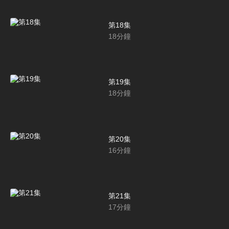
第18集
18
分鐘
第19集
18
分鐘
第20集
16
分鐘
第21集
17
分鐘