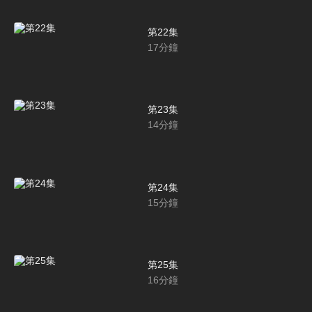
第22集
17
分鐘
第23集
14
分鐘
第24集
15
分鐘
第25集
16
分鐘