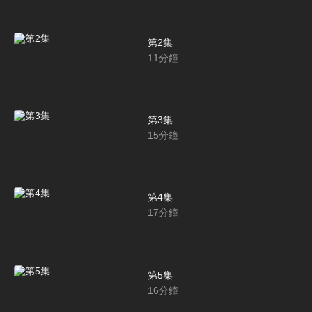
第2集
11
分鐘
第3集
15
分鐘
第4集
17
分鐘
第5集
16
分鐘