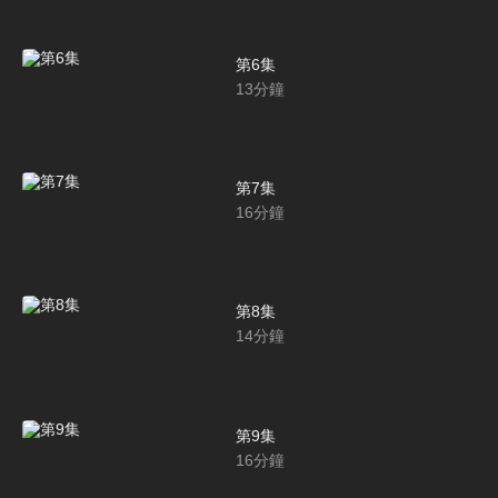
第6集
13
分鐘
第7集
16
分鐘
第8集
14
分鐘
第9集
16
分鐘