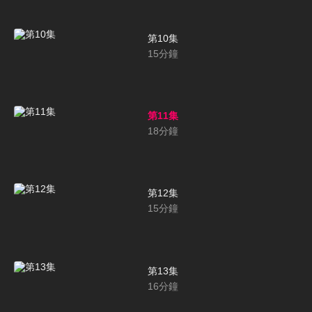
第10集
15
分鐘
第11集
18
分鐘
第12集
15
分鐘
第13集
16
分鐘