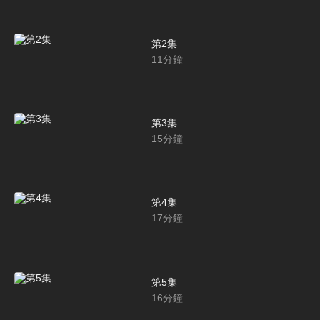
第2集
11
分鐘
第3集
15
分鐘
第4集
17
分鐘
第5集
16
分鐘