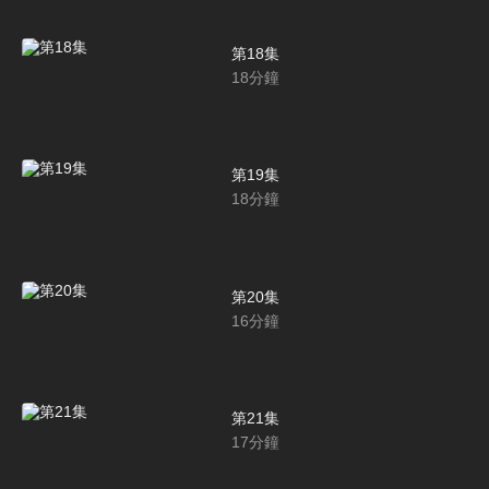
第18集
18
分鐘
第19集
18
分鐘
第20集
16
分鐘
第21集
17
分鐘