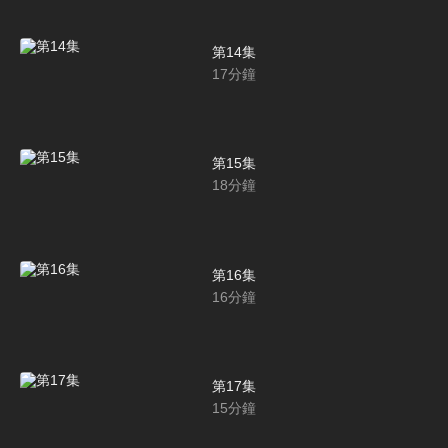
第14集
17
分鐘
第15集
18
分鐘
第16集
16
分鐘
第17集
15
分鐘