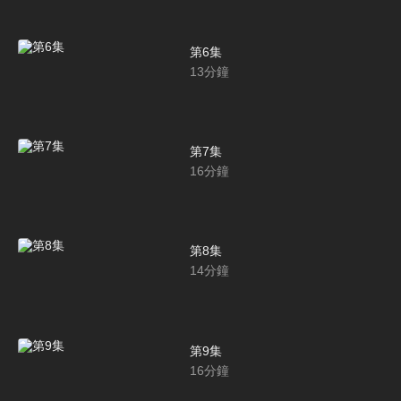
第6集
13
分鐘
第7集
16
分鐘
第8集
14
分鐘
第9集
16
分鐘