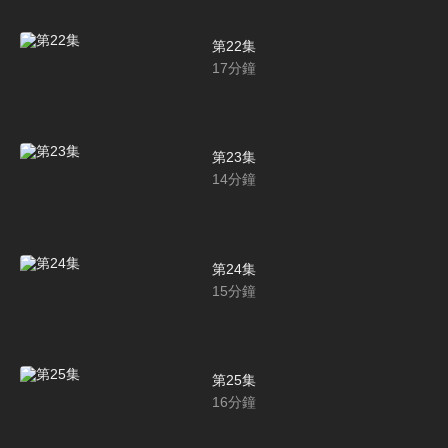
第22集
17
分鐘
第23集
14
分鐘
第24集
15
分鐘
第25集
16
分鐘