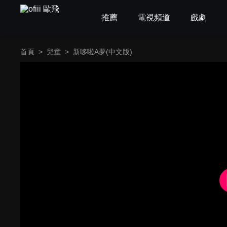
推薦
電視頻道
戲劇
首頁
>
兒童
>
新哆啦A夢(中文版)