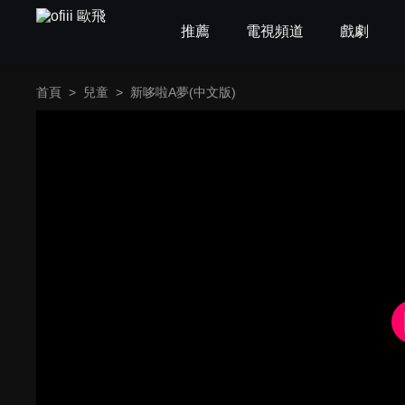
推薦
電視頻道
戲劇
首頁
>
兒童
>
新哆啦A夢(中文版)