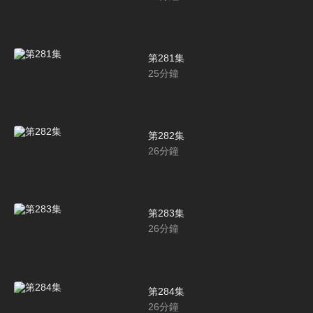
第281集
25
分鐘
第282集
26
分鐘
第283集
26
分鐘
第284集
26
分鐘