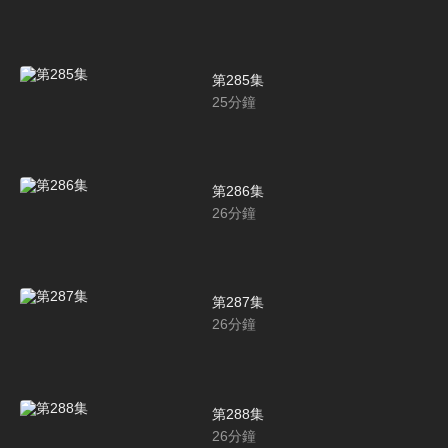
第285集
25
分鐘
第286集
26
分鐘
第287集
26
分鐘
第288集
26
分鐘