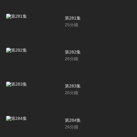
第281集
25
分鐘
第282集
26
分鐘
第283集
26
分鐘
第284集
26
分鐘