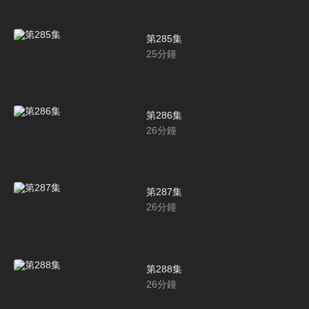
第285集
25
分鐘
第286集
26
分鐘
第287集
26
分鐘
第288集
26
分鐘