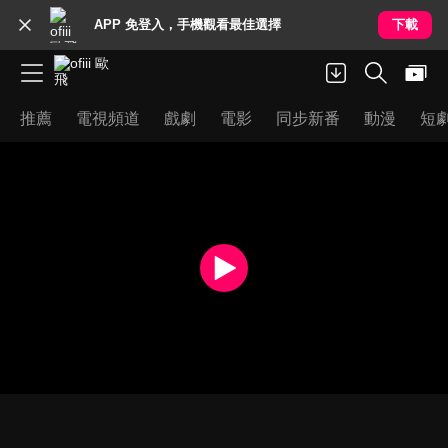
APP 免登入，手機觀看最佳選擇
下載
推薦
電視頻道
戲劇
電影
同步新番
動漫
短