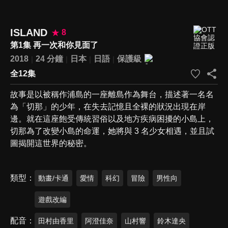
ISLAND
8
第1集 再一次和你見面了
2018
24 分鐘
日本
日語
保護級
全12集
故事是以被稱作浦島的一座離島作為舞台，描述著一名名
為「切那」的少年，在失去記憶且全裸的狀況出現在岸
邊。就在這座飽受傳統習俗以及地方疾病困擾的小島上，
切那為了改變小島的命運，她將與 3 名少女相遇，並且試
圖揭開這世界的秘密。
類型
動畫/卡通
愛情
科幻
冒險
男性向
遊戲改編
配音
田村由香里
阿澄佳奈
山村響
鈴木達央