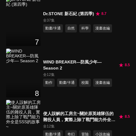
Dr.STONE 新石紀 (第四季)
8.7
全37集
動畫/卡通
自然
科學
漫畫改編
7
WIND BREAKER—防風少年—
8.5
Season 2
全12集
動作
動畫/卡通
校園
漫畫改編
8
使人誤解的工房主~關於原英雄隊伍的
8.5
雜役人員，實際上除了戰鬥能力外全是
SSS的故事~
全12集
動畫/卡通
奇幻
冒險
小說改編