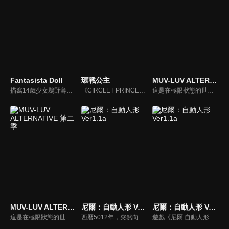
Fantasista Doll
環戰公主
MUV-LUV ALTERNATIVE
描寫14歲少女鵜野薄目偶然入手名為“Fantasista Doll”的卡片，從中召喚出5位少女DOLL並成為她們的主人，自此肩負起拯救世界的責任，以此為背景展開的戰鬥和日常故事。一部講述勇敢的努力著的孩子必定會得到回報的作品，同時也是一部描寫少女與卡片、羈絆與友情的物語。
《CIRCLET PRINCESS》是款以假想空間與 MR 技術發達的世界為舞台的角色扮演遊戲，敘述進行運動競技的少女們青春故事的作品。《CIRCLET PRINCESS》的世界設定為科技成熟的現代世界，在類似VR的技術支持下，學生們可以通過虛擬空間進行各種對戰。
這是在極限狀態的世界中戰鬥的人們紡織的羈絆物語——存在於這個時空，無數的平行世界之一——人類在那裡，驅使著被稱為戰術步行戰鬥機（戰術機）的人形兵器，與宇宙起源生命體「BETA」持續戰鬥了數十年。被逼入滅亡危機的人類，在這殘酷的命運中究竟如何活下去？
MUV-LUV ALTERNATIVE 第二季
尼爾：自動人形 Ver1.1a
尼爾：自動人形 Ver1.1a
這是在極限狀態的世界中戰鬥的人們紡織的羈絆物語——存在於這個時空，無數的平行世界之一——人類在那裡，驅使著被稱為戰術步行戰鬥機（戰術機）的人形兵器，與宇宙起源生命體「BETA」持續戰鬥了數十年。被逼入滅亡危機的人類們，在這殘酷的命運中究竟是如何活下去的呢——
西曆5012年，突然向地球飛來的＜外星人＞與其＜機械生命體＞，讓人類身陷滅絕的危機。僅存的人類逃往月球，並為了重回地球開始＜人造人＞反攻作戰。但是，無限增殖的＜機械生命體＞使戰爭進入膠著，人類派出最終兵器新型人造人＜寄葉＞前往地球。抵達新地球的＜2B＞與＜9S＞共同執行任務，遭遇了數個不可思議的現象…這是一個為了人類而戰，＜人造人＞們的物語——
遊戲《尼爾:自動人形》是接續《尼爾:人工生命》世界觀與故事背景的作品，故事敘述遙遠的未來，人類遭到外星人操縱的「機械生物 」壓倒性戰力威脅而敗退逃到月球。玩家將扮演隸屬機器人部隊「 寄葉」的人造人「 2B」 , 投身奪回地球的激烈戰役。