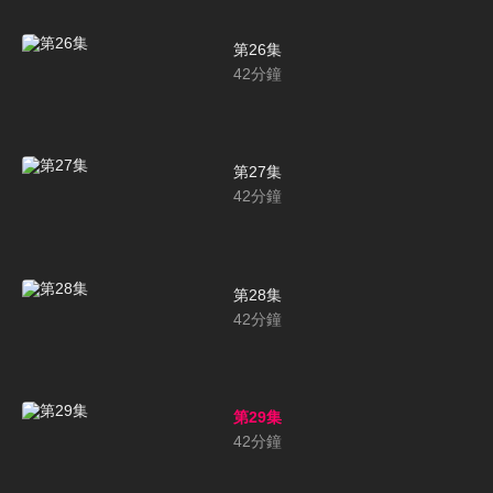
第26集
42
分鐘
第27集
42
分鐘
第28集
42
分鐘
第29集
42
分鐘