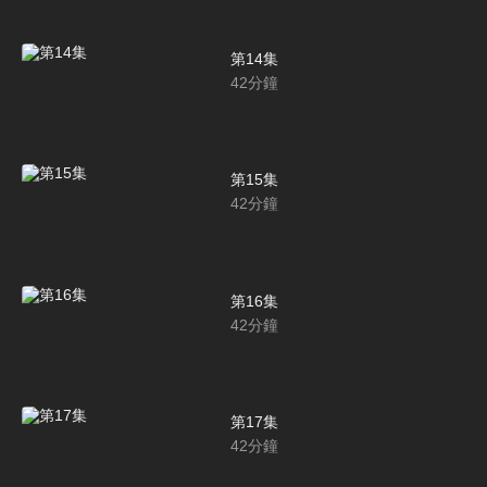
第14集
42
分鐘
第15集
42
分鐘
第16集
42
分鐘
第17集
42
分鐘