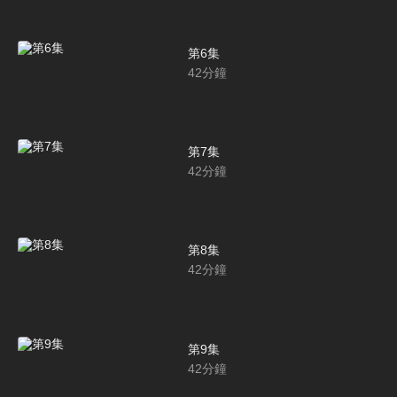
第6集
42
分鐘
第7集
42
分鐘
第8集
42
分鐘
第9集
42
分鐘