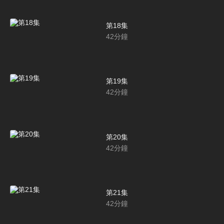
第18集
42
分鐘
第19集
42
分鐘
第20集
42
分鐘
第21集
42
分鐘