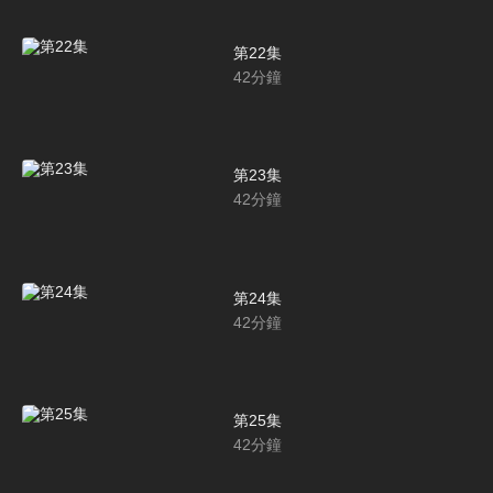
第22集
42
分鐘
第23集
42
分鐘
第24集
42
分鐘
第25集
42
分鐘