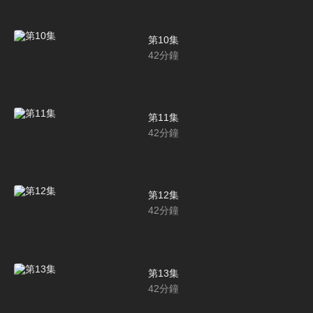
第10集
42
分鐘
第11集
42
分鐘
第12集
42
分鐘
第13集
42
分鐘