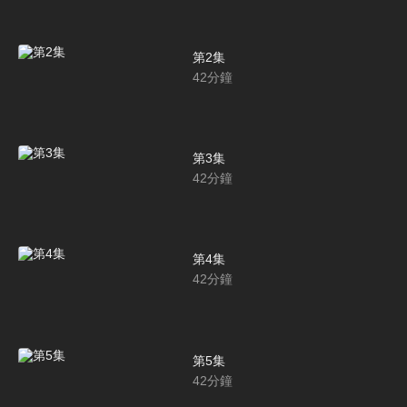
第2集
42
分鐘
第3集
42
分鐘
第4集
42
分鐘
第5集
42
分鐘