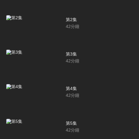
第2集
42
分鐘
第3集
42
分鐘
第4集
42
分鐘
第5集
42
分鐘