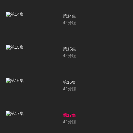
第14集
42
分鐘
第15集
42
分鐘
第16集
42
分鐘
第17集
42
分鐘