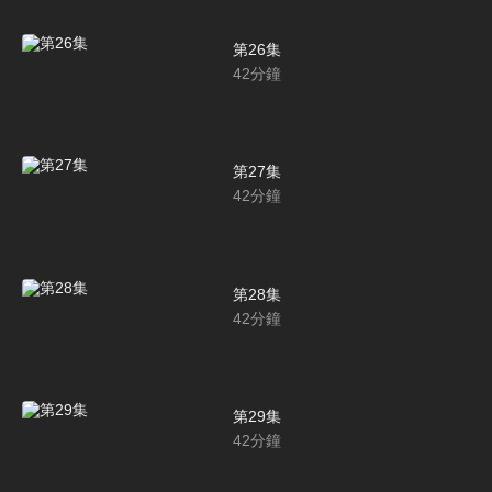
第26集
42
分鐘
第27集
42
分鐘
第28集
42
分鐘
第29集
42
分鐘