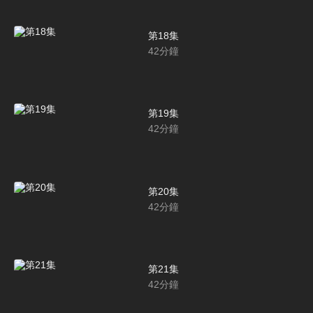
第18集
42
分鐘
第19集
42
分鐘
第20集
42
分鐘
第21集
42
分鐘