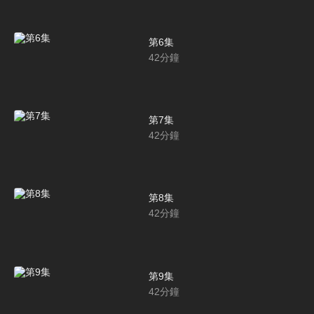
第6集
42
分鐘
第7集
42
分鐘
第8集
42
分鐘
第9集
42
分鐘