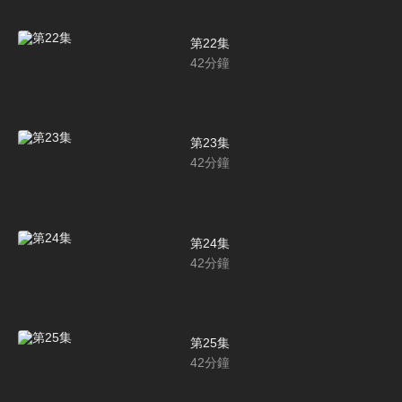
第22集
42
分鐘
第23集
42
分鐘
第24集
42
分鐘
第25集
42
分鐘