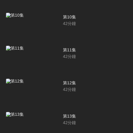
第10集
42
分鐘
第11集
42
分鐘
第12集
42
分鐘
第13集
42
分鐘